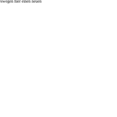
deswegen hier einen neuen