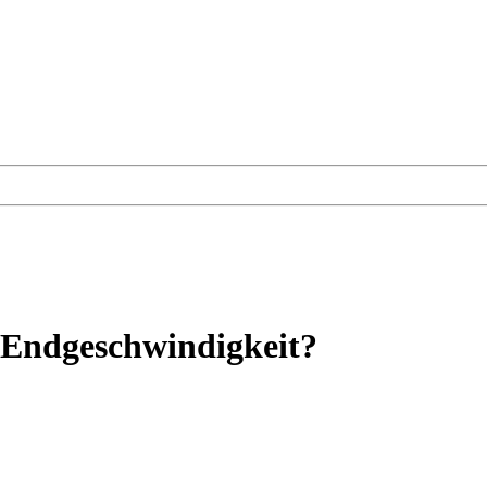
Endgeschwindigkeit?