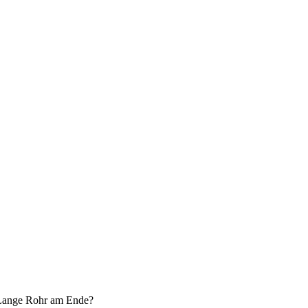
s Lange Rohr am Ende?