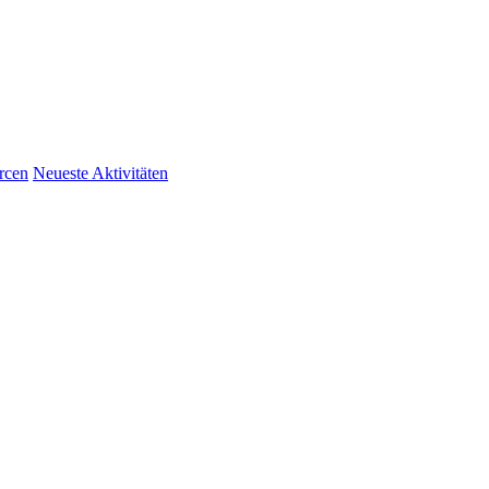
rcen
Neueste Aktivitäten