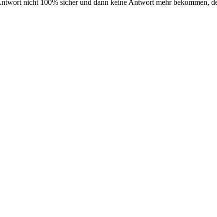
er Antwort nicht 100% sicher und dann keine Antwort mehr bekommen, 