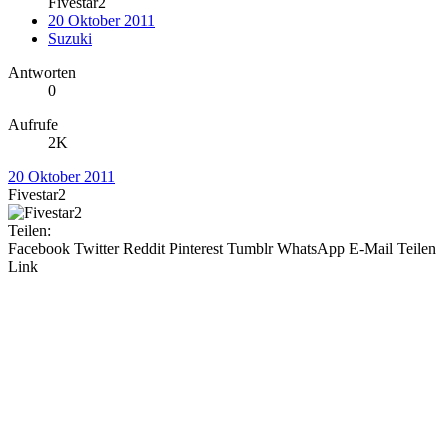
Fivestar2
20 Oktober 2011
Suzuki
Antworten
0
Aufrufe
2K
20 Oktober 2011
Fivestar2
Teilen:
Facebook
Twitter
Reddit
Pinterest
Tumblr
WhatsApp
E-Mail
Teilen
Link