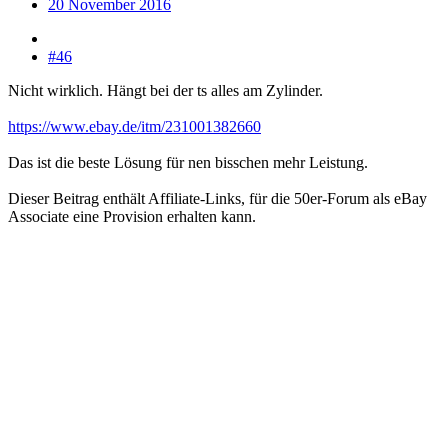
20 November 2016
#46
Nicht wirklich. Hängt bei der ts alles am Zylinder.
https://www.ebay.de/itm/231001382660
Das ist die beste Lösung für nen bisschen mehr Leistung.
Dieser Beitrag enthält Affiliate-Links, für die 50er-Forum als eBay
Associate eine Provision erhalten kann.