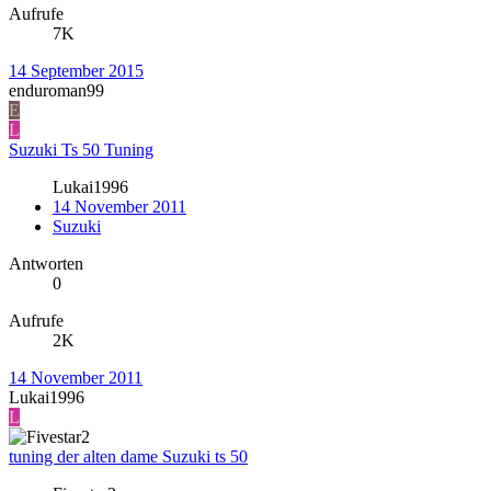
Aufrufe
7K
14 September 2015
enduroman99
E
L
Suzuki Ts 50 Tuning
Lukai1996
14 November 2011
Suzuki
Antworten
0
Aufrufe
2K
14 November 2011
Lukai1996
L
tuning der alten dame Suzuki ts 50