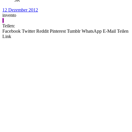
12 Dezember 2012
invento
I
Teilen:
Facebook
Twitter
Reddit
Pinterest
Tumblr
WhatsApp
E-Mail
Teilen
Link