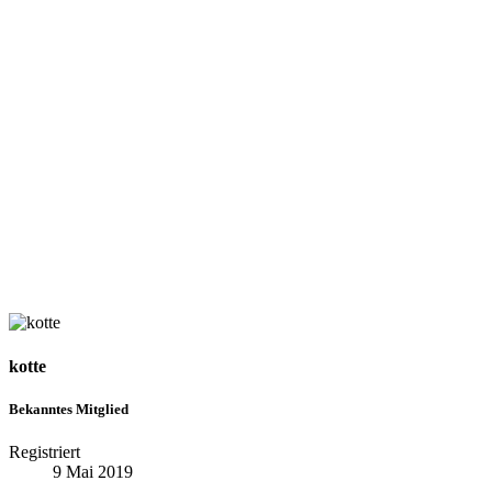
kotte
Bekanntes Mitglied
Registriert
9 Mai 2019