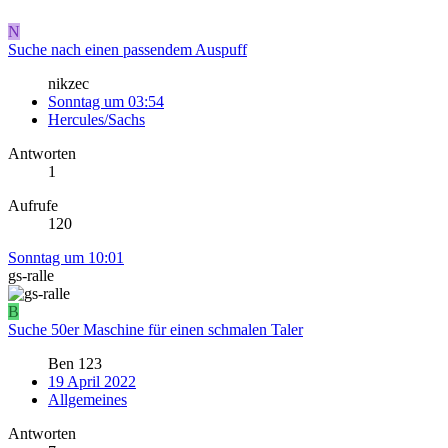
N
Suche nach einen passendem Auspuff
nikzec
Sonntag um 03:54
Hercules/Sachs
Antworten
1
Aufrufe
120
Sonntag um 10:01
gs-ralle
B
Suche 50er Maschine für einen schmalen Taler
Ben 123
19 April 2022
Allgemeines
Antworten