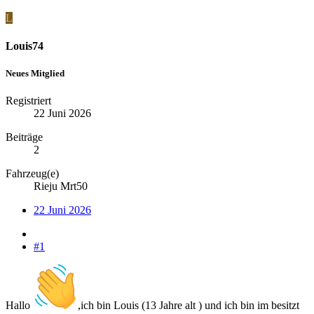
L
Louis74
Neues Mitglied
Registriert
22 Juni 2026
Beiträge
2
Fahrzeug(e)
Rieju Mrt50
22 Juni 2026
#1
Hallo
,ich bin Louis (13 Jahre alt ) und ich bin im besitzt