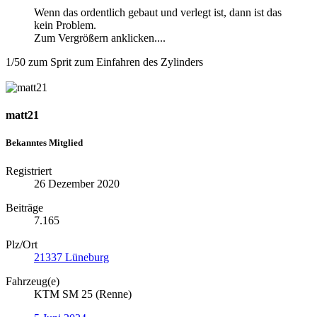
Wenn das ordentlich gebaut und verlegt ist, dann ist das
kein Problem.
Zum Vergrößern anklicken....
1/50 zum Sprit zum Einfahren des Zylinders
matt21
Bekanntes Mitglied
Registriert
26 Dezember 2020
Beiträge
7.165
Plz/Ort
21337 Lüneburg
Fahrzeug(e)
KTM SM 25 (Renne)