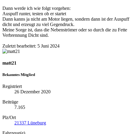
Dann werde ich wie folgt vorgehen:
Auspuff runter, testen ob er startet
Dann kanns ja nicht am Motor liegen, sondern dann ist der Auspuff
dicht und erzeugt zu viel Gegendruck.
Meine Sorge ist, dass die Nebenströmer oder so durch die zu Fette
Verbrennung Dicht sind.
Zuletzt bearbeitet:
5 Juni 2024
matt21
Bekanntes Mitglied
Registriert
26 Dezember 2020
Beiträge
7.165
Plz/Ort
21337 Lüneburg
Fahrzeug(e)