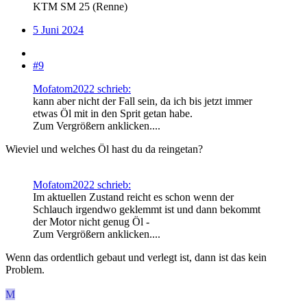
KTM SM 25 (Renne)
5 Juni 2024
#9
Mofatom2022 schrieb:
kann aber nicht der Fall sein, da ich bis jetzt immer
etwas Öl mit in den Sprit getan habe.
Zum Vergrößern anklicken....
Wieviel und welches Öl hast du da reingetan?
Mofatom2022 schrieb:
Im aktuellen Zustand reicht es schon wenn der
Schlauch irgendwo geklemmt ist und dann bekommt
der Motor nicht genug Öl -
Zum Vergrößern anklicken....
Wenn das ordentlich gebaut und verlegt ist, dann ist das kein
Problem.
M