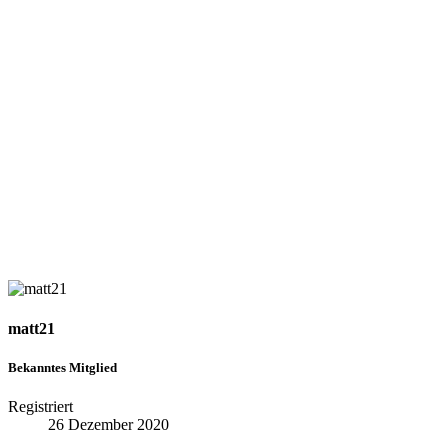
matt21
Bekanntes Mitglied
Registriert
26 Dezember 2020