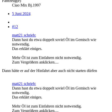
Fahrzeug(e)
Ciao Mix Bj.1997
5 Juni 2024
#12
matt21 schrieb:
Dann hast du etwa doppelt soviel Öl im Gemisch wie
notwendig.
Das erklärt einiges.
Mehr Öl ist zum Einfahren nicht notwendig.
Zum Vergrößern anklicken....
Dann hätte er auf der Hinfahrt aber auch nicht starten dürfen
matt21 schrieb:
Dann hast du etwa doppelt soviel Öl im Gemisch wie
notwendig.
Das erklärt einiges.
Mehr Öl ist zum Einfahren nicht notwendig.
Zum Vergrößern anklicken....