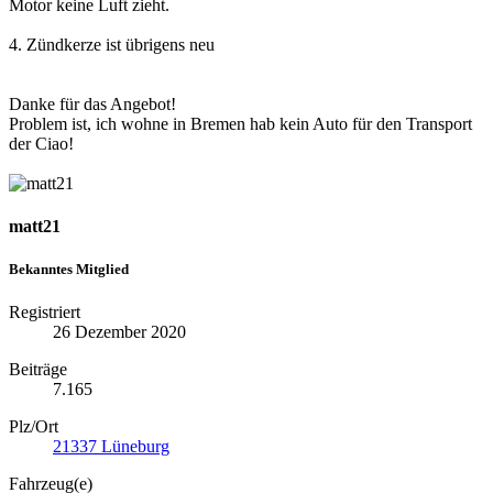
Motor keine Luft zieht.
4. Zündkerze ist übrigens neu
Danke für das Angebot!
Problem ist, ich wohne in Bremen hab kein Auto für den Transport
der Ciao!
matt21
Bekanntes Mitglied
Registriert
26 Dezember 2020
Beiträge
7.165
Plz/Ort
21337 Lüneburg
Fahrzeug(e)