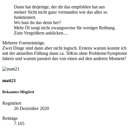
Dann hat derjenige, der dir das empfohlen hat aus
meiner Sicht nicht ganz verstanden wie das alles so
funktioniert.
Wo hast du das denn her?
Mehr Öl sorgt nicht zwangsweise für weniger Reibung.
Zum Vergrößern anklicken....
Mehrere Foreneinträge.
Zwei Dinge sind dann aber nicht logisch. Erstens warum konnte ich
mit der aktuellen Füllung dann ca. 50Km ohne Probleme/Symptome
fahren und warum passiert das von einen auf den anderen Moment?
matt21
Bekanntes Mitglied
Registriert
26 Dezember 2020
Beiträge
7.165