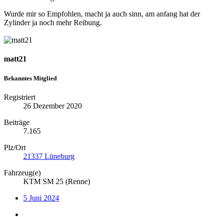
Wurde mir so Empfohlen, macht ja auch sinn, am anfang hat der
Zylinder ja noch mehr Reibung.
matt21
Bekanntes Mitglied
Registriert
26 Dezember 2020
Beiträge
7.165
Plz/Ort
21337 Lüneburg
Fahrzeug(e)
KTM SM 25 (Renne)
5 Juni 2024