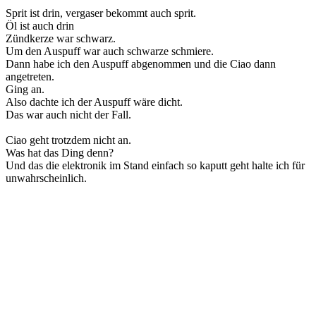
Sprit ist drin, vergaser bekommt auch sprit.
Öl ist auch drin
Zündkerze war schwarz.
Um den Auspuff war auch schwarze schmiere.
Dann habe ich den Auspuff abgenommen und die Ciao dann
angetreten.
Ging an.
Also dachte ich der Auspuff wäre dicht.
Das war auch nicht der Fall.
Ciao geht trotzdem nicht an.
Was hat das Ding denn?
Und das die elektronik im Stand einfach so kaputt geht halte ich für
unwahrscheinlich.