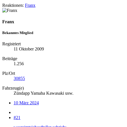
Reaktionen:
Franx
Franx
Bekanntes Mitglied
Registriert
11 Oktober 2009
Beiträge
1.256
Plz/Ort
30855
Fahrzeug(e)
Zündapp Yamaha Kawasaki usw.
10 März 2024
#21