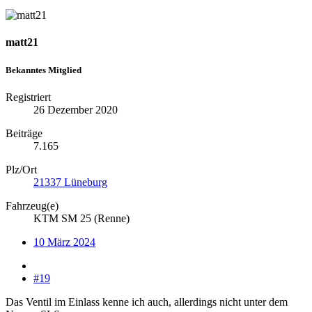
matt21
Bekanntes Mitglied
Registriert
26 Dezember 2020
Beiträge
7.165
Plz/Ort
21337 Lüneburg
Fahrzeug(e)
KTM SM 25 (Renne)
10 März 2024
#19
Das Ventil im Einlass kenne ich auch, allerdings nicht unter dem