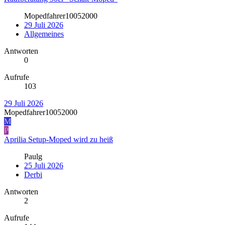
Mopedfahrer10052000
29 Juli 2026
Allgemeines
Antworten
0
Aufrufe
103
29 Juli 2026
Mopedfahrer10052000
M
P
Aprilia Setup-Moped wird zu heiß
Paulg
25 Juli 2026
Derbi
Antworten
2
Aufrufe