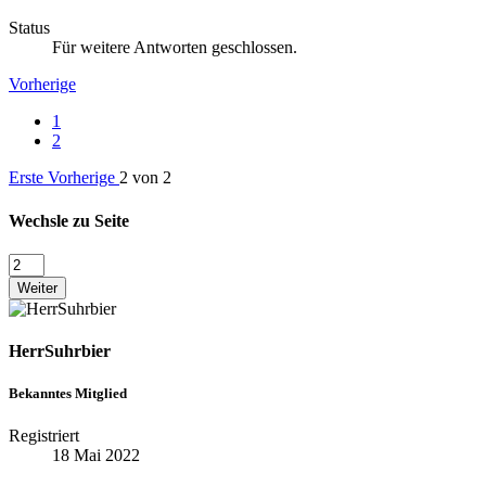
Status
Für weitere Antworten geschlossen.
Vorherige
1
2
Erste
Vorherige
2 von 2
Wechsle zu Seite
Weiter
HerrSuhrbier
Bekanntes Mitglied
Registriert
18 Mai 2022