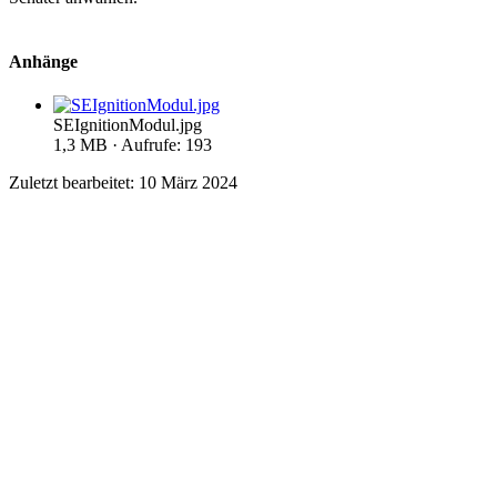
Anhänge
SEIgnitionModul.jpg
1,3 MB · Aufrufe: 193
Zuletzt bearbeitet:
10 März 2024