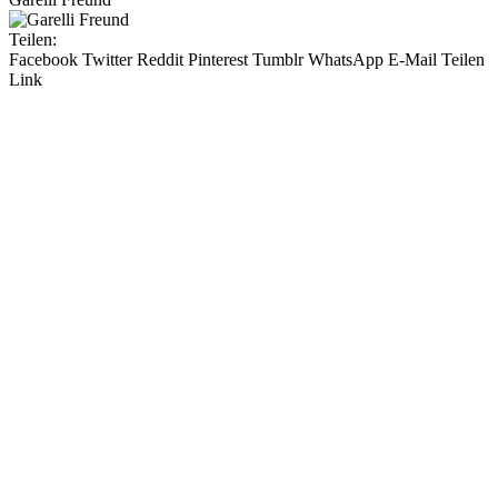
Teilen:
Facebook
Twitter
Reddit
Pinterest
Tumblr
WhatsApp
E-Mail
Teilen
Link