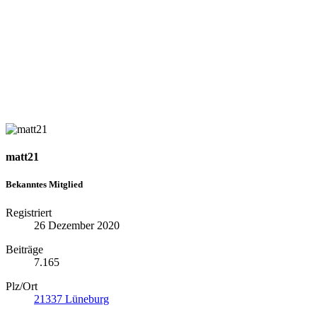
matt21
Bekanntes Mitglied
Registriert
26 Dezember 2020
Beiträge
7.165
Plz/Ort
21337 Lüneburg