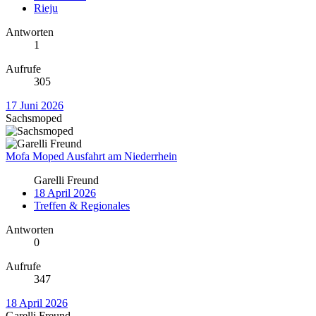
Rieju
Antworten
1
Aufrufe
305
17 Juni 2026
Sachsmoped
Mofa Moped Ausfahrt am Niederrhein
Garelli Freund
18 April 2026
Treffen & Regionales
Antworten
0
Aufrufe
347
18 April 2026
Garelli Freund