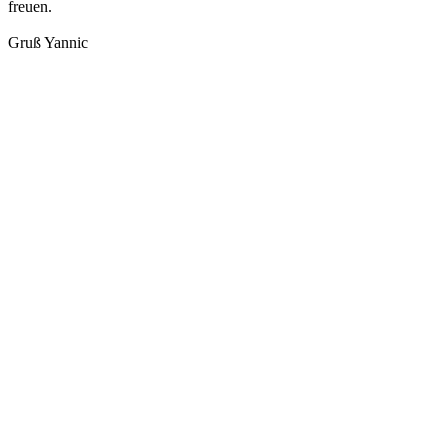
freuen.
Gruß Yannic