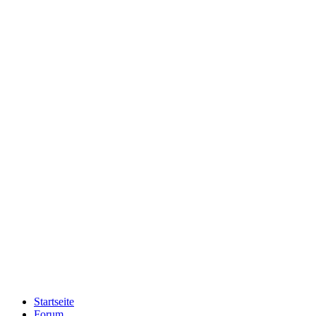
Startseite
Forum