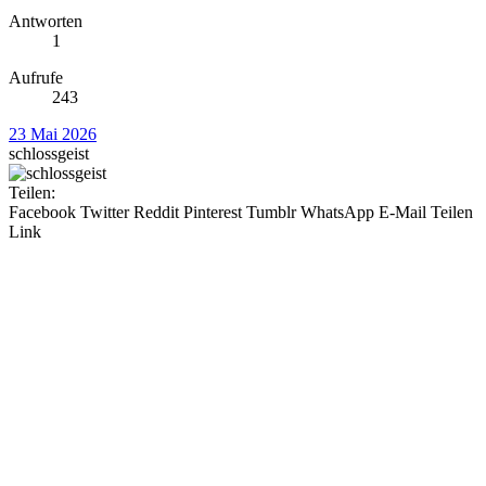
Antworten
1
Aufrufe
243
23 Mai 2026
schlossgeist
Teilen:
Facebook
Twitter
Reddit
Pinterest
Tumblr
WhatsApp
E-Mail
Teilen
Link