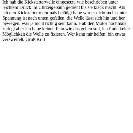
Ich hab die Kickstarterwelle eingesetzt, wie beschrieben unter
leichtem Druck im Uhrzeigersinn gedreht bis sie klack macht. Als
ich den Kickstarter mehrmals betätigt habe war er nicht mehr unter
Spannung ist nach unten gefallen, die Welle lässt sich hin und her
bewegen, was ja nicht richtig sein kann. Hab den Motor nochmals
zerlegt aber ich habe keinen Plan wie das gehen soll, ich finde keine
Möglichkeit die Welle zu fixieren. Wer kann mir helfen, bin etwas
verzweifelt. Gruß Kurt