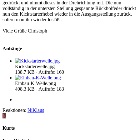
gedrückt und nimmt dieses in der Drehrichtung mit. Die nun
vollständig in der untersten Stellung gespannte Rückholfeder drückt
nun den Kicktstarterhebel wieder in die Ausgangsstellung zurück,
sofern man ihn wieder losläßt.
Viele Grüße Christoph
Anhänge
Kickstarterwelle.jpg
138,7 KB · Aufrufe: 160
Einbau-K-Welle.png
408,3 KB · Aufrufe: 183
Reaktionen:
NiKlaus
K
Kurts