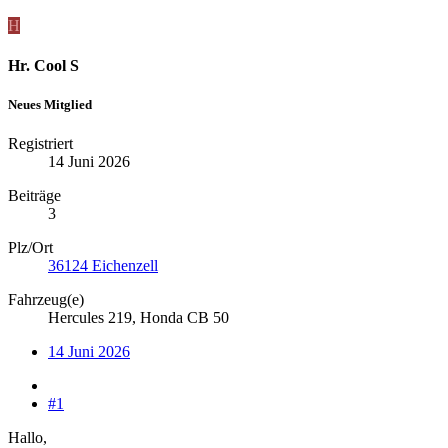
H
Hr. Cool S
Neues Mitglied
Registriert
14 Juni 2026
Beiträge
3
Plz/Ort
36124 Eichenzell
Fahrzeug(e)
Hercules 219, Honda CB 50
14 Juni 2026
#1
Hallo,