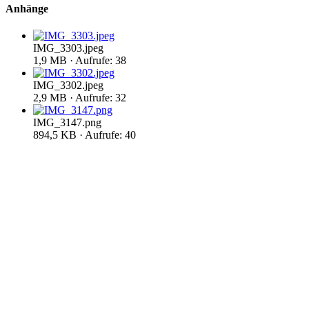
Anhänge
IMG_3303.jpeg
1,9 MB · Aufrufe: 38
IMG_3302.jpeg
2,9 MB · Aufrufe: 32
IMG_3147.png
894,5 KB · Aufrufe: 40