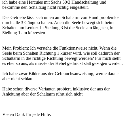
ich habe eine Hercules mit Sachs 50/3 Handschaltung und
bekomme den Schaltzug nicht richtig eingestellt.
Das Getriebe lässt sich unten am Schaltarm von Hand problemlos
durch alle 3 Gänge schalten. Auch die Seele bewegt sich beim
Schalten am Lenker. In Stellung 3 ist die Seele am längsten, in
Stellung 1 am kürzesten.
Mein Problem: Ich verstehe die Funktionsweise nicht. Wenn die
Seele beim Schalten Richtung 1 kürzer wird, wie soll dadurch der
Schaltarm in die richtige Richtung bewegt werden? Für mich sieht
es eher so aus, als müsste der Hebel gedrückt statt gezogen werden.
Ich habe zwar Bilder aus der Gebrauchsanweisung, werde daraus
aber nicht schlau.
Habe schon diverse Varianten probiert, inklusive der aus der
Anleitung aber der Schaltarm rührt sich nicht.
Vielen Dank für jede Hilfe.