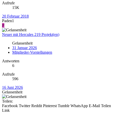
Aufrufe
15K
20 Februar 2018
Paden1
P
Neuer mit Hercules 219 Projekt(en)
Gelassenheit
31 Januar 2026
Mitglieder-Vorstellungen
Antworten
6
Aufrufe
596
16 Juni 2026
Gelassenheit
Teilen:
Facebook
Twitter
Reddit
Pinterest
Tumblr
WhatsApp
E-Mail
Teilen
Link