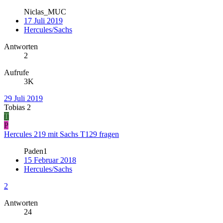
Niclas_MUC
17 Juli 2019
Hercules/Sachs
Antworten
2
Aufrufe
3K
29 Juli 2019
Tobias 2
T
P
Hercules 219 mit Sachs T129 fragen
Paden1
15 Februar 2018
Hercules/Sachs
2
Antworten
24