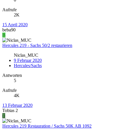
Aufrufe
2K
15 April 2020
beba90
B
Hercules 219 - Sachs 50/2 restaurieren
Niclas_MUC
9 Februar 2020
Hercules/Sachs
Antworten
5
Aufrufe
4K
13 Februar 2020
Tobias 2
T
Hercules 219 Restauration / Sachs 50K AB 1092