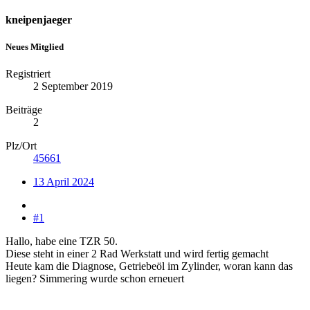
kneipenjaeger
Neues Mitglied
Registriert
2 September 2019
Beiträge
2
Plz/Ort
45661
13 April 2024
#1
Hallo, habe eine TZR 50.
Diese steht in einer 2 Rad Werkstatt und wird fertig gemacht
Heute kam die Diagnose, Getriebeöl im Zylinder, woran kann das
liegen? Simmering wurde schon erneuert