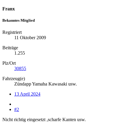
Franx
Bekanntes Mitglied
Registriert
11 Oktober 2009
Beiträge
1.255
Plz/Ort
30855
Fahrzeug(e)
Zündapp Yamaha Kawasaki usw.
13 April 2024
#2
Nicht richtig eingesetzt ,scharfe Kanten usw.