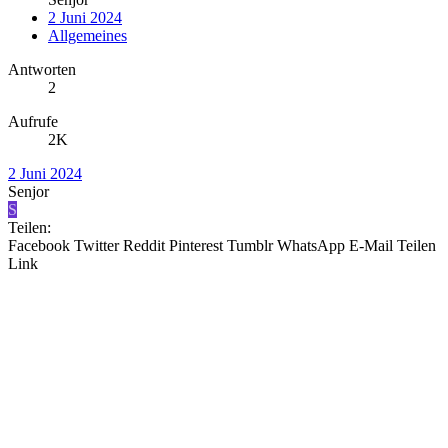
2 Juni 2024
Allgemeines
Antworten
2
Aufrufe
2K
2 Juni 2024
Senjor
S
Teilen:
Facebook
Twitter
Reddit
Pinterest
Tumblr
WhatsApp
E-Mail
Teilen
Link