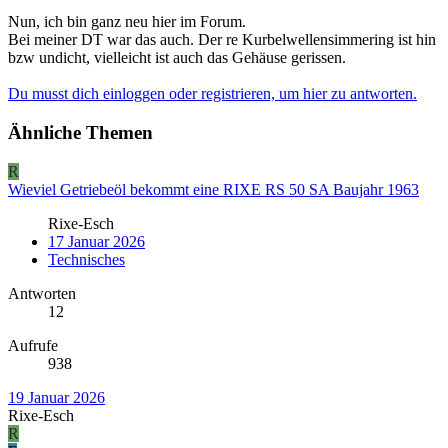
Nun, ich bin ganz neu hier im Forum.
Bei meiner DT war das auch. Der re Kurbelwellensimmering ist hin
bzw undicht, vielleicht ist auch das Gehäuse gerissen.
Du musst dich einloggen oder registrieren, um hier zu antworten.
Ähnliche Themen
R
Wieviel Getriebeöl bekommt eine RIXE RS 50 SA Baujahr 1963
Rixe-Esch
17 Januar 2026
Technisches
Antworten
12
Aufrufe
938
19 Januar 2026
Rixe-Esch
R