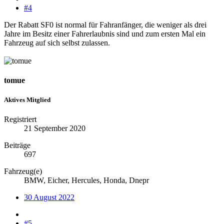
#4
Der Rabatt SF0 ist normal für Fahranfänger, die weniger als drei
Jahre im Besitz einer Fahrerlaubnis sind und zum ersten Mal ein
Fahrzeug auf sich selbst zulassen.
tomue
Aktives Mitglied
Registriert
21 September 2020
Beiträge
697
Fahrzeug(e)
BMW, Eicher, Hercules, Honda, Dnepr
30 August 2022
#5