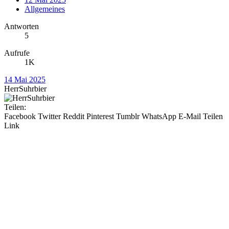
Allgemeines
Antworten
5
Aufrufe
1K
14 Mai 2025
HerrSuhrbier
Teilen:
Facebook
Twitter
Reddit
Pinterest
Tumblr
WhatsApp
E-Mail
Teilen
Link