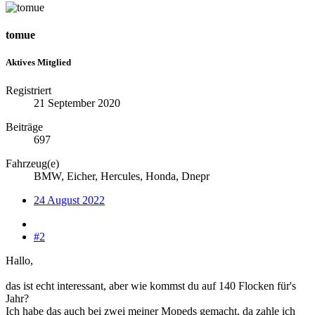
tomue
Aktives Mitglied
Registriert
21 September 2020
Beiträge
697
Fahrzeug(e)
BMW, Eicher, Hercules, Honda, Dnepr
24 August 2022
#2
Hallo,
das ist echt interessant, aber wie kommst du auf 140 Flocken für's
Jahr?
Ich habe das auch bei zwei meiner Mopeds gemacht, da zahle ich