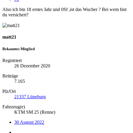
Also ich bin 18 erstes Jahr und 0Sf ,ist das Wucher ? Bei wem bist
du versichert?
matt21
Bekanntes Mitglied
Registriert
26 Dezember 2020
Beiträge
7.165
Plz/Ort
21337 Lüneburg
Fahrzeug(e)
KTM SM 25 (Renne)
30 August 2022