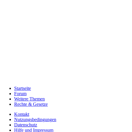
Startseite
Forum
Weitere Themen
Rechte & Gesetze
Kontakt
Nutzungsbedingungen
Datenschutz
Hilfe und Impressum