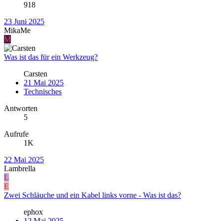
918
23 Juni 2025
MikaMe
M
Was ist das für ein Werkzeug?
Carsten
21 Mai 2025
Technisches
Antworten
5
Aufrufe
1K
22 Mai 2025
Lambrella
L
E
Zwei Schläuche und ein Kabel links vorne - Was ist das?
ephox
12 Mai 2025