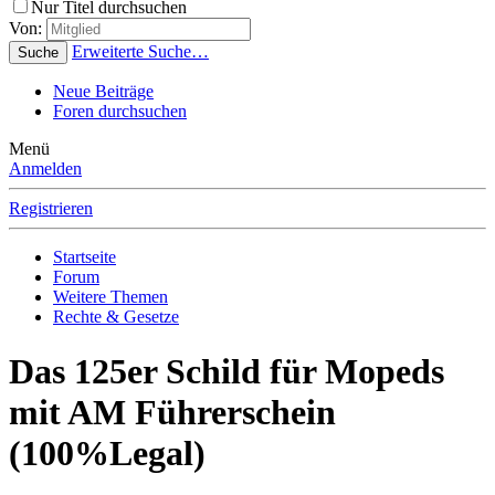
Nur Titel durchsuchen
Von:
Erweiterte Suche…
Suche
Neue Beiträge
Foren durchsuchen
Menü
Anmelden
Registrieren
Startseite
Forum
Weitere Themen
Rechte & Gesetze
Das 125er Schild für Mopeds
mit AM Führerschein
(100%Legal)