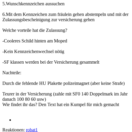
5.Wunschkennzeichen aussuchen
6.Mit dem Kennzeichen zum fräulein gehen abstempeln und mit der
Zulassungsbescheinigung zur versicherung gehen
Welche vorteile hat die Zulassung?
-Cooleres Schild hinten am Moped
-Kein Kennzeichenwechsel nötig
-SF klassen werden bei der Versicherung gesammelt
Nachteile:
Durch die fehlende HU Plakette polizeimagnet (aber keine Strafe)
Teurer in der Versicherung (zahle mit SF0 140 Doppelmark im Jahr
danach 100 80 60 usw)
Wie findet ihr das? Den Text hat ein Kumpel für mich gemacht
Reaktionen:
robat1