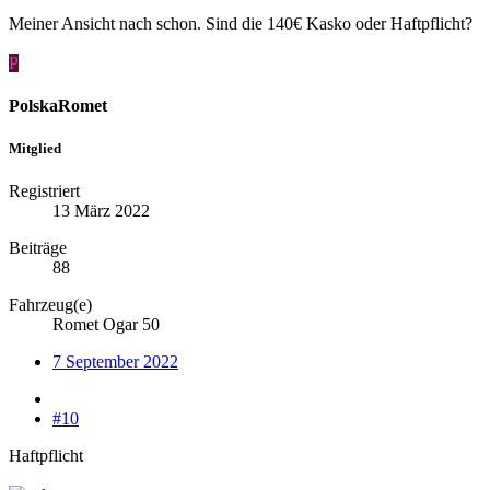
Meiner Ansicht nach schon. Sind die 140€ Kasko oder Haftpflicht?
P
PolskaRomet
Mitglied
Registriert
13 März 2022
Beiträge
88
Fahrzeug(e)
Romet Ogar 50
7 September 2022
#10
Haftpflicht