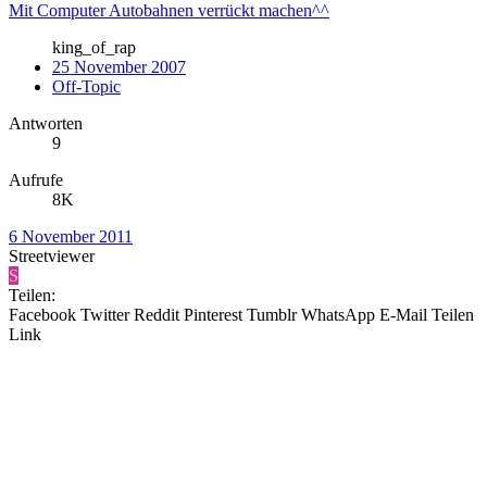
Mit Computer Autobahnen verrückt machen^^
king_of_rap
25 November 2007
Off-Topic
Antworten
9
Aufrufe
8K
6 November 2011
Streetviewer
S
Teilen:
Facebook
Twitter
Reddit
Pinterest
Tumblr
WhatsApp
E-Mail
Teilen
Link