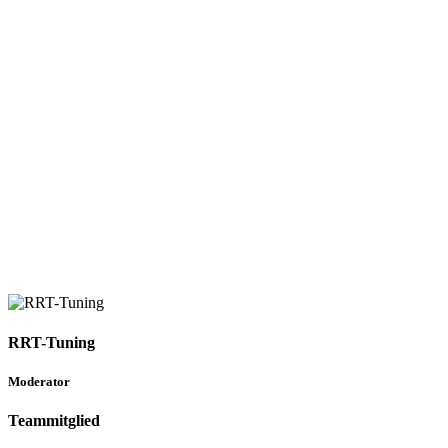
RRT-Tuning
Moderator
Teammitglied