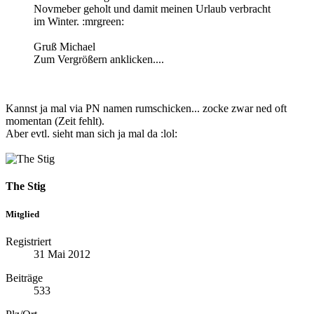
Novmeber geholt und damit meinen Urlaub verbracht
im Winter. :mrgreen:
Gruß Michael
Zum Vergrößern anklicken....
Kannst ja mal via PN namen rumschicken... zocke zwar ned oft
momentan (Zeit fehlt).
Aber evtl. sieht man sich ja mal da :lol:
The Stig
Mitglied
Registriert
31 Mai 2012
Beiträge
533