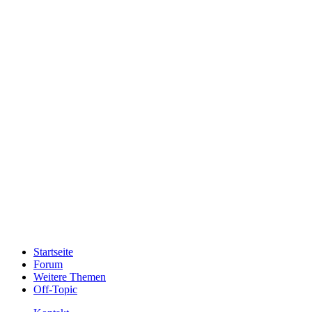
Startseite
Forum
Weitere Themen
Off-Topic