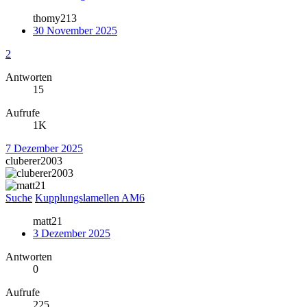
thomy213
30 November 2025
2
Antworten
15
Aufrufe
1K
7 Dezember 2025
cluberer2003
Suche
Kupplungslamellen AM6
matt21
3 Dezember 2025
Antworten
0
Aufrufe
225