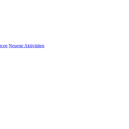
rcen
Neueste Aktivitäten