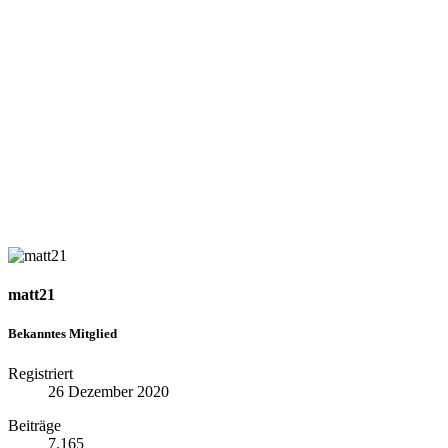
matt21
Bekanntes Mitglied
Registriert
26 Dezember 2020
Beiträge
7.165