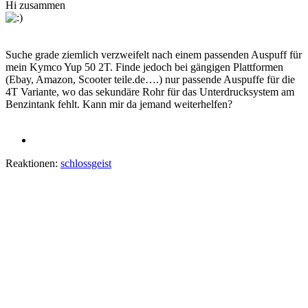
Hi zusammen
Suche grade ziemlich verzweifelt nach einem passenden Auspuff für
mein Kymco Yup 50 2T. Finde jedoch bei gängigen Plattformen
(Ebay, Amazon, Scooter teile.de….) nur passende Auspuffe für die
4T Variante, wo das sekundäre Rohr für das Unterdrucksystem am
Benzintank fehlt. Kann mir da jemand weiterhelfen?
Reaktionen:
schlossgeist