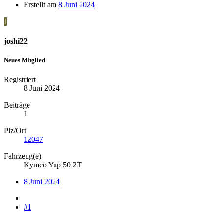
Erstellt am
8 Juni 2024
J
joshi22
Neues Mitglied
Registriert
8 Juni 2024
Beiträge
1
Plz/Ort
12047
Fahrzeug(e)
Kymco Yup 50 2T
8 Juni 2024
#1