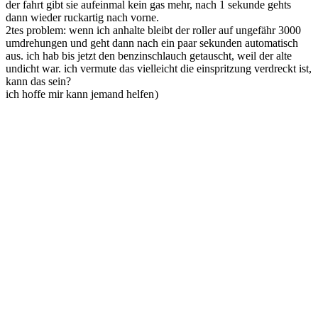
der fahrt gibt sie aufeinmal kein gas mehr, nach 1 sekunde gehts
dann wieder ruckartig nach vorne.
2tes problem: wenn ich anhalte bleibt der roller auf ungefähr 3000
umdrehungen und geht dann nach ein paar sekunden automatisch
aus. ich hab bis jetzt den benzinschlauch getauscht, weil der alte
undicht war. ich vermute das vielleicht die einspritzung verdreckt ist,
kann das sein?
ich hoffe mir kann jemand helfen
)