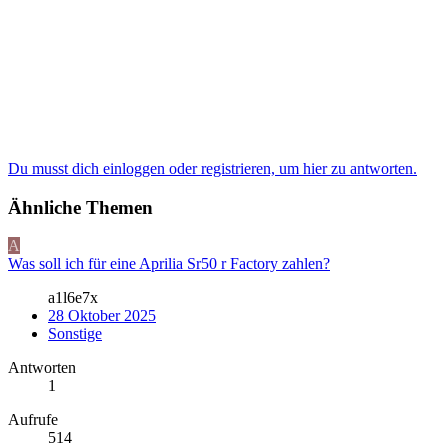
Du musst dich einloggen oder registrieren, um hier zu antworten.
Ähnliche Themen
A
Was soll ich für eine Aprilia Sr50 r Factory zahlen?
a1l6e7x
28 Oktober 2025
Sonstige
Antworten
1
Aufrufe
514