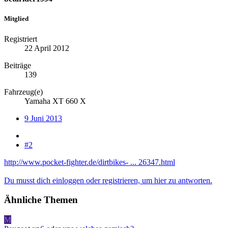
Mitglied
Registriert
22 April 2012
Beiträge
139
Fahrzeug(e)
Yamaha XT 660 X
9 Juni 2013
#2
http://www.pocket-fighter.de/dirtbikes- ... 26347.html
Du musst dich einloggen oder registrieren, um hier zu antworten.
Ähnliche Themen
M