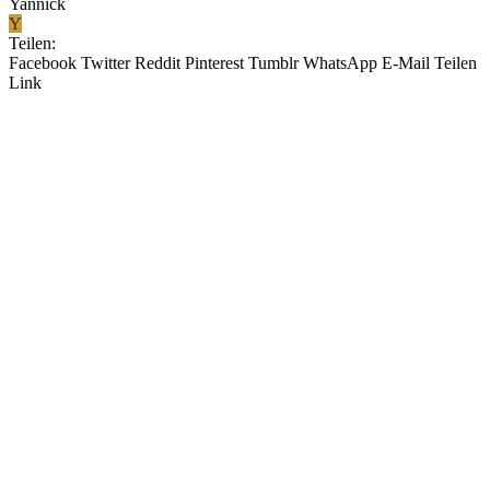
Yannick
Y
Teilen:
Facebook
Twitter
Reddit
Pinterest
Tumblr
WhatsApp
E-Mail
Teilen
Link