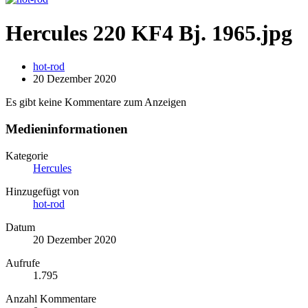
Hercules 220 KF4 Bj. 1965.jpg
hot-rod
20 Dezember 2020
Es gibt keine Kommentare zum Anzeigen
Medieninformationen
Kategorie
Hercules
Hinzugefügt von
hot-rod
Datum
20 Dezember 2020
Aufrufe
1.795
Anzahl Kommentare