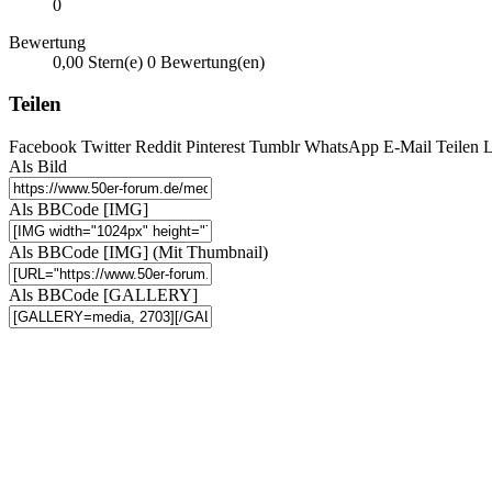
0
Bewertung
0,00 Stern(e)
0 Bewertung(en)
Teilen
Facebook
Twitter
Reddit
Pinterest
Tumblr
WhatsApp
E-Mail
Teilen
L
Als Bild
Als BBCode [IMG]
Als BBCode [IMG] (Mit Thumbnail)
Als BBCode [GALLERY]