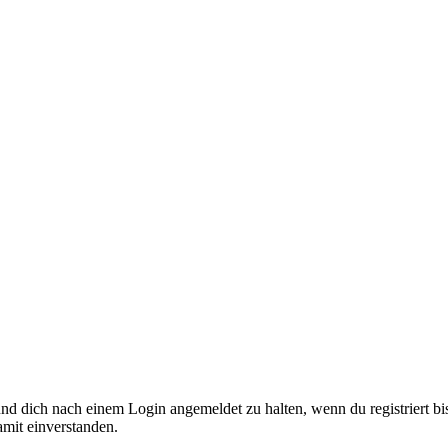
nd dich nach einem Login angemeldet zu halten, wenn du registriert bis
amit einverstanden.