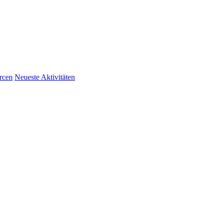
rcen
Neueste Aktivitäten