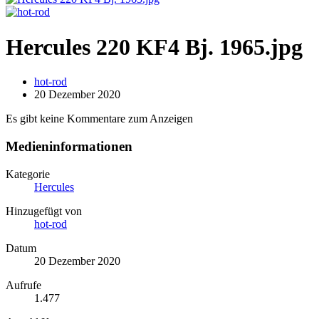
Hercules 220 KF4 Bj. 1965.jpg
hot-rod
20 Dezember 2020
Es gibt keine Kommentare zum Anzeigen
Medieninformationen
Kategorie
Hercules
Hinzugefügt von
hot-rod
Datum
20 Dezember 2020
Aufrufe
1.477