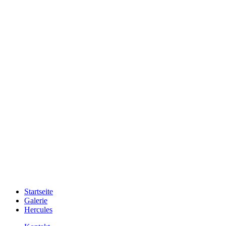
Startseite
Galerie
Hercules