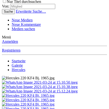
Nur Titel durchsuchen
Von:
Erweiterte Suche…
Suche
Neue Medien
Neue Kommentare
Medien suchen
Menü
Anmelden
Registrieren
Startseite
Galerie
Hercules