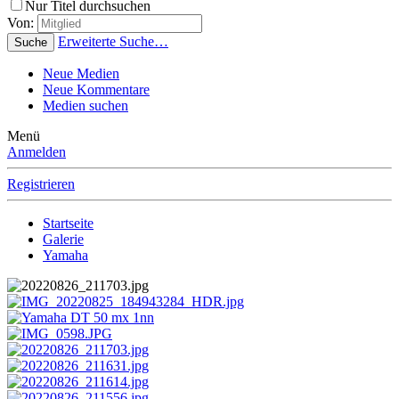
Nur Titel durchsuchen
Von:
Erweiterte Suche…
Suche
Neue Medien
Neue Kommentare
Medien suchen
Menü
Anmelden
Registrieren
Startseite
Galerie
Yamaha