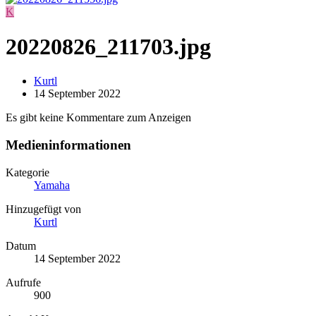
K
20220826_211703.jpg
Kurtl
14 September 2022
Es gibt keine Kommentare zum Anzeigen
Medieninformationen
Kategorie
Yamaha
Hinzugefügt von
Kurtl
Datum
14 September 2022
Aufrufe
900