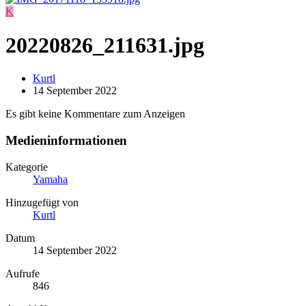
K
20220826_211631.jpg
Kurtl
14 September 2022
Es gibt keine Kommentare zum Anzeigen
Medieninformationen
Kategorie
Yamaha
Hinzugefügt von
Kurtl
Datum
14 September 2022
Aufrufe
846