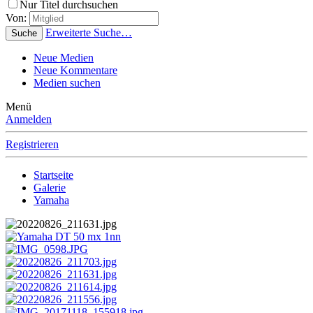
Nur Titel durchsuchen
Von:
Erweiterte Suche…
Suche
Neue Medien
Neue Kommentare
Medien suchen
Menü
Anmelden
Registrieren
Startseite
Galerie
Yamaha