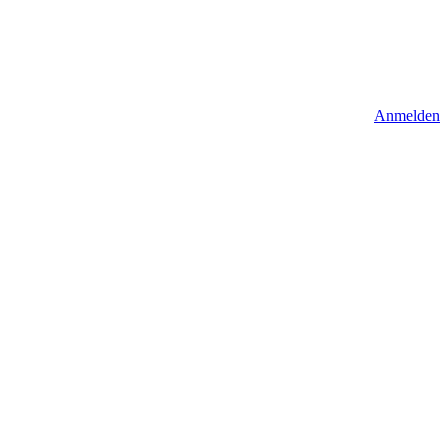
Anmelden