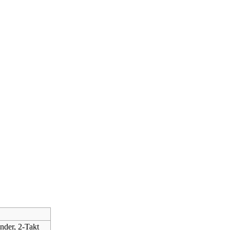
nder, 2-Takt