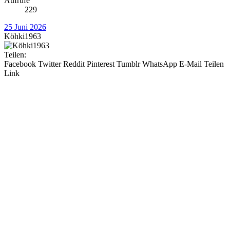
Aufrufe
229
25 Juni 2026
Köhki1963
Teilen:
Facebook
Twitter
Reddit
Pinterest
Tumblr
WhatsApp
E-Mail
Teilen
Link