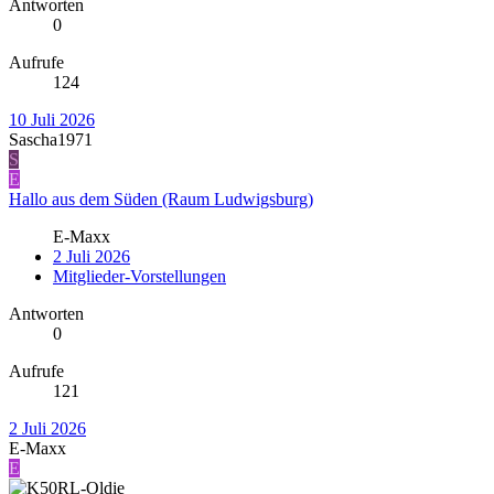
Antworten
0
Aufrufe
124
10 Juli 2026
Sascha1971
S
E
Hallo aus dem Süden (Raum Ludwigsburg)
E-Maxx
2 Juli 2026
Mitglieder-Vorstellungen
Antworten
0
Aufrufe
121
2 Juli 2026
E-Maxx
E