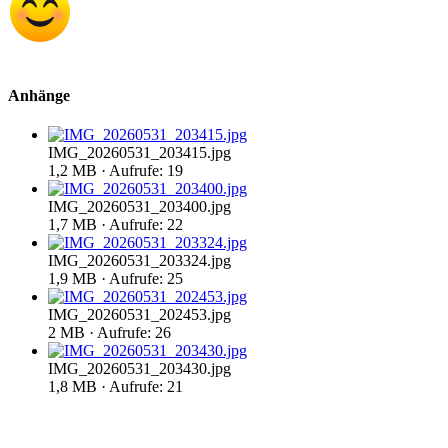
Anhänge
IMG_20260531_203415.jpg
1,2 MB · Aufrufe: 19
IMG_20260531_203400.jpg
1,7 MB · Aufrufe: 22
IMG_20260531_203324.jpg
1,9 MB · Aufrufe: 25
IMG_20260531_202453.jpg
2 MB · Aufrufe: 26
IMG_20260531_203430.jpg
1,8 MB · Aufrufe: 21