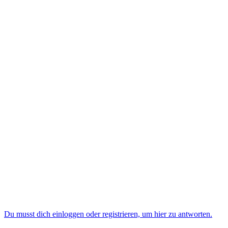
Du musst dich einloggen oder registrieren, um hier zu antworten.