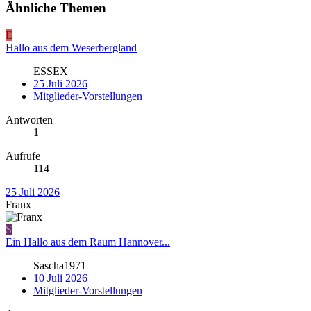
Ähnliche Themen
E
Hallo aus dem Weserbergland
ESSEX
25 Juli 2026
Mitglieder-Vorstellungen
Antworten
1
Aufrufe
114
25 Juli 2026
Franx
S
Ein Hallo aus dem Raum Hannover...
Sascha1971
10 Juli 2026
Mitglieder-Vorstellungen