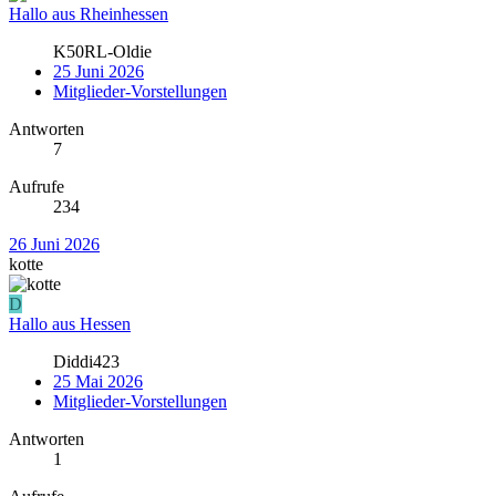
Hallo aus Rheinhessen
K50RL-Oldie
25 Juni 2026
Mitglieder-Vorstellungen
Antworten
7
Aufrufe
234
26 Juni 2026
kotte
D
Hallo aus Hessen
Diddi423
25 Mai 2026
Mitglieder-Vorstellungen
Antworten
1