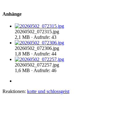
Anhänge
20260502_072315.jpg
2,1 MB · Aufrufe: 43
20260502_072306.jpg
1,8 MB · Aufrufe: 44
20260502_072257.jpg
1,6 MB · Aufrufe: 46
Reaktionen:
kotte
und
schlossgeist