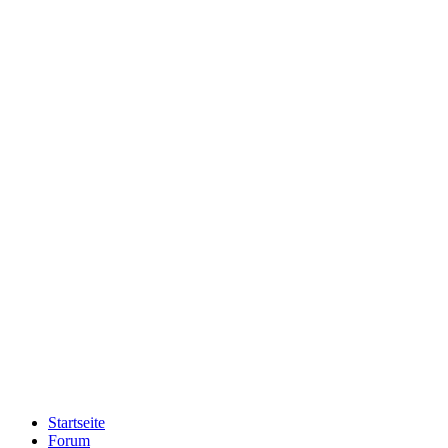
Startseite
Forum