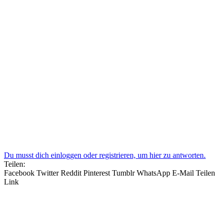
Du musst dich einloggen oder registrieren, um hier zu antworten.
Teilen:
Facebook
Twitter
Reddit
Pinterest
Tumblr
WhatsApp
E-Mail
Teilen
Link