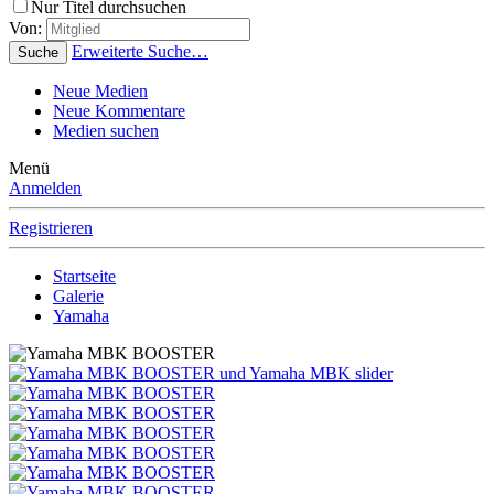
Nur Titel durchsuchen
Von:
Erweiterte Suche…
Suche
Neue Medien
Neue Kommentare
Medien suchen
Menü
Anmelden
Registrieren
Startseite
Galerie
Yamaha