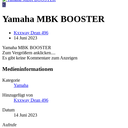
K
Yamaha MBK BOOSTER
Kxxway Dean 496
14 Juni 2023
Yamaha MBK BOOSTER
Zum Vergrößern anklicken....
Es gibt keine Kommentare zum Anzeigen
Medieninformationen
Kategorie
Yamaha
Hinzugefügt von
Kxxway Dean 496
Datum
14 Juni 2023
Aufrufe