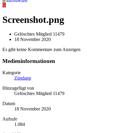
G
Screenshot.png
Gelöschtes Mitglied 11479
18 November 2020
Es gibt keine Kommentare zum Anzeigen
Medieninformationen
Kategorie
Zündapp
Hinzugefügt von
Gelöschtes Mitglied 11479
Datum
18 November 2020
Aufrufe
1.084