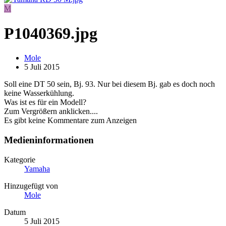
M
P1040369.jpg
Mole
5 Juli 2015
Soll eine DT 50 sein, Bj. 93. Nur bei diesem Bj. gab es doch noch
keine Wasserkühlung.
Was ist es für ein Modell?
Zum Vergrößern anklicken....
Es gibt keine Kommentare zum Anzeigen
Medieninformationen
Kategorie
Yamaha
Hinzugefügt von
Mole
Datum
5 Juli 2015