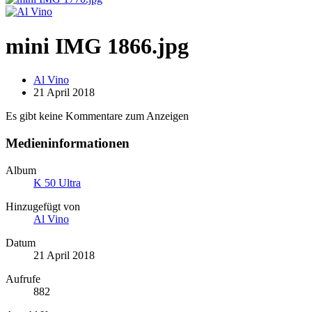
mini IMG 1866.jpg
Al Vino
21 April 2018
Es gibt keine Kommentare zum Anzeigen
Medieninformationen
Album
K 50 Ultra
Hinzugefügt von
Al Vino
Datum
21 April 2018
Aufrufe
882