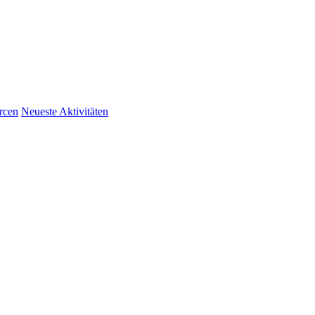
rcen
Neueste Aktivitäten