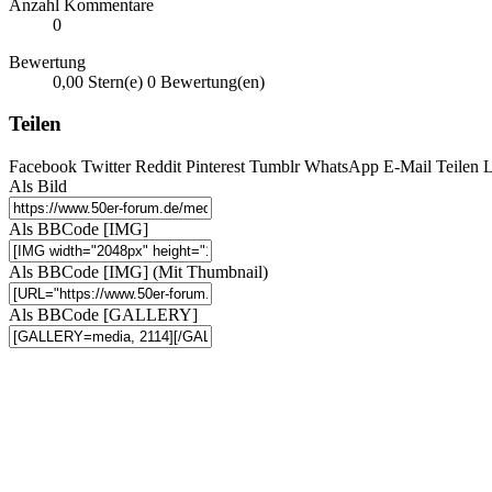
Anzahl Kommentare
0
Bewertung
0,00 Stern(e)
0 Bewertung(en)
Teilen
Facebook
Twitter
Reddit
Pinterest
Tumblr
WhatsApp
E-Mail
Teilen
L
Als Bild
Als BBCode [IMG]
Als BBCode [IMG] (Mit Thumbnail)
Als BBCode [GALLERY]