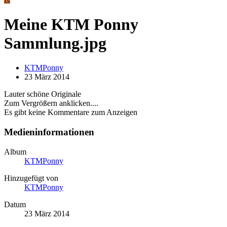
Meine KTM Ponny
Sammlung.jpg
KTMPonny
23 März 2014
Lauter schöne Originale
Zum Vergrößern anklicken....
Es gibt keine Kommentare zum Anzeigen
Medieninformationen
Album
KTMPonny
Hinzugefügt von
KTMPonny
Datum
23 März 2014