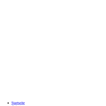
Startseite