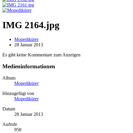
IMG 2164.jpg
Mopedikürer
28 Januar 2013
Es gibt keine Kommentare zum Anzeigen
Medieninformationen
Album
Mopedikürer
Hinzugefügt von
Mopedikürer
Datum
28 Januar 2013
Aufrufe
958