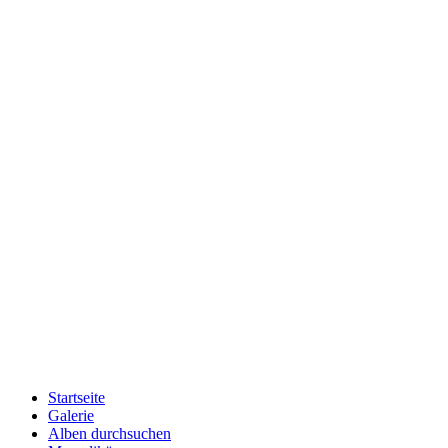
Startseite
Galerie
Alben durchsuchen