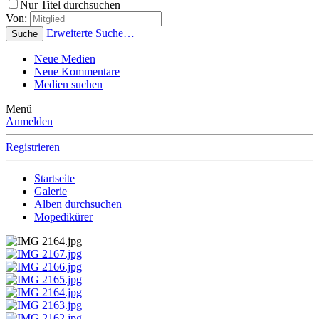
Nur Titel durchsuchen
Von:
Erweiterte Suche…
Suche
Neue Medien
Neue Kommentare
Medien suchen
Menü
Anmelden
Registrieren
Startseite
Galerie
Alben durchsuchen
Mopedikürer