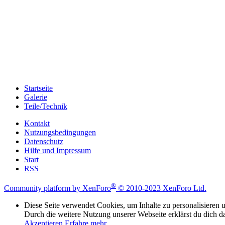
Startseite
Galerie
Teile/Technik
Kontakt
Nutzungsbedingungen
Datenschutz
Hilfe und Impressum
Start
RSS
®
Community platform by XenForo
© 2010-2023 XenForo Ltd.
Diese Seite verwendet Cookies, um Inhalte zu personalisieren u
Durch die weitere Nutzung unserer Webseite erklärst du dich d
Akzeptieren
Erfahre mehr…