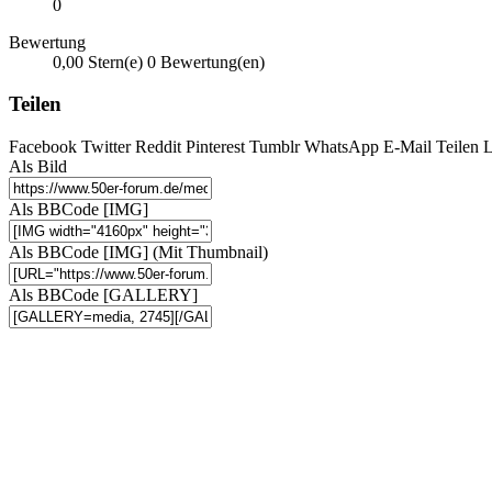
0
Bewertung
0,00 Stern(e)
0 Bewertung(en)
Teilen
Facebook
Twitter
Reddit
Pinterest
Tumblr
WhatsApp
E-Mail
Teilen
L
Als Bild
Als BBCode [IMG]
Als BBCode [IMG] (Mit Thumbnail)
Als BBCode [GALLERY]