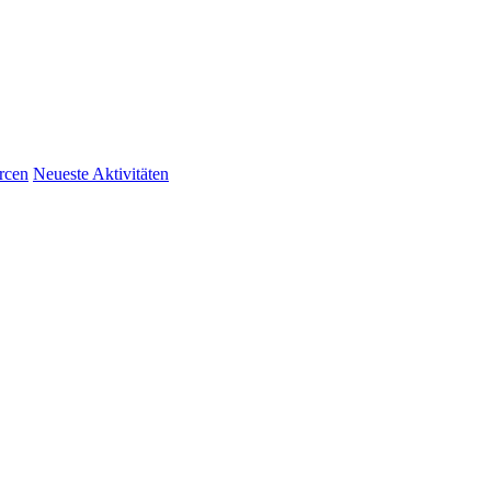
rcen
Neueste Aktivitäten