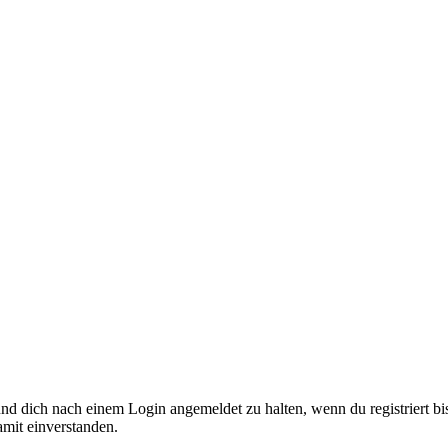
nd dich nach einem Login angemeldet zu halten, wenn du registriert bis
amit einverstanden.