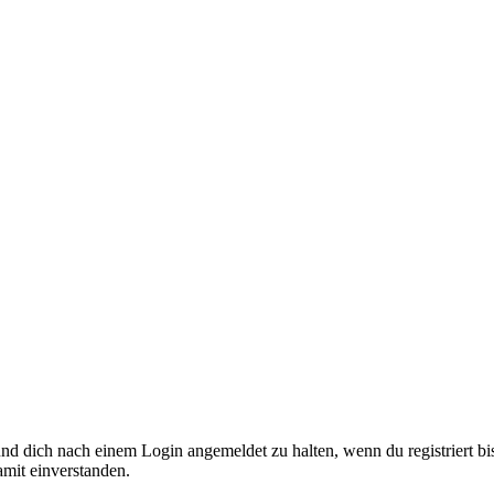
nd dich nach einem Login angemeldet zu halten, wenn du registriert bis
amit einverstanden.