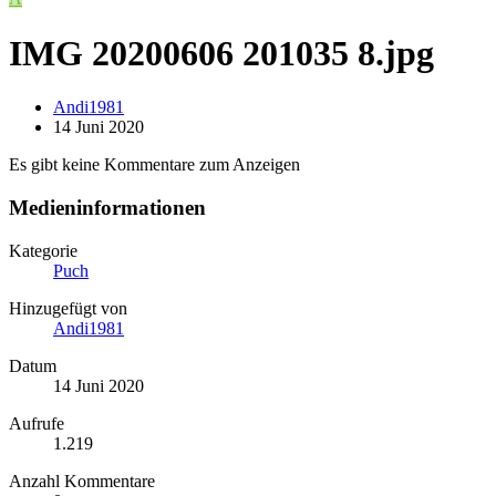
IMG 20200606 201035 8.jpg
Andi1981
14 Juni 2020
Es gibt keine Kommentare zum Anzeigen
Medieninformationen
Kategorie
Puch
Hinzugefügt von
Andi1981
Datum
14 Juni 2020
Aufrufe
1.219
Anzahl Kommentare