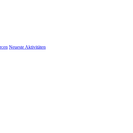
rcen
Neueste Aktivitäten