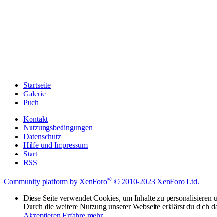
Startseite
Galerie
Puch
Kontakt
Nutzungsbedingungen
Datenschutz
Hilfe und Impressum
Start
RSS
®
Community platform by XenForo
© 2010-2023 XenForo Ltd.
Diese Seite verwendet Cookies, um Inhalte zu personalisieren u
Durch die weitere Nutzung unserer Webseite erklärst du dich d
Akzeptieren
Erfahre mehr…