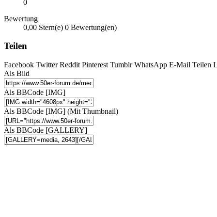
0
Bewertung
0,00 Stern(e)
0 Bewertung(en)
Teilen
Facebook
Twitter
Reddit
Pinterest
Tumblr
WhatsApp
E-Mail
Teilen
L
Als Bild
Als BBCode [IMG]
Als BBCode [IMG] (Mit Thumbnail)
Als BBCode [GALLERY]