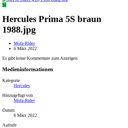
M
Hercules Prima 5S braun
1988.jpg
Mofa-Rider
6 März 2022
Es gibt keine Kommentare zum Anzeigen
Medieninformationen
Kategorie
Hercules
Hinzugefügt von
Mofa-Rider
Datum
6 März 2022
Aufrufe