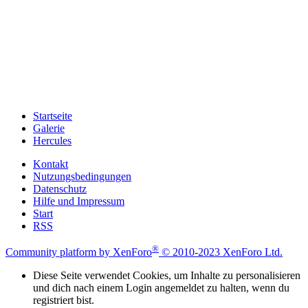
Startseite
Galerie
Hercules
Kontakt
Nutzungsbedingungen
Datenschutz
Hilfe und Impressum
Start
RSS
®
Community platform by XenForo
© 2010-2023 XenForo Ltd.
Diese Seite verwendet Cookies, um Inhalte zu personalisieren
und dich nach einem Login angemeldet zu halten, wenn du
registriert bist.