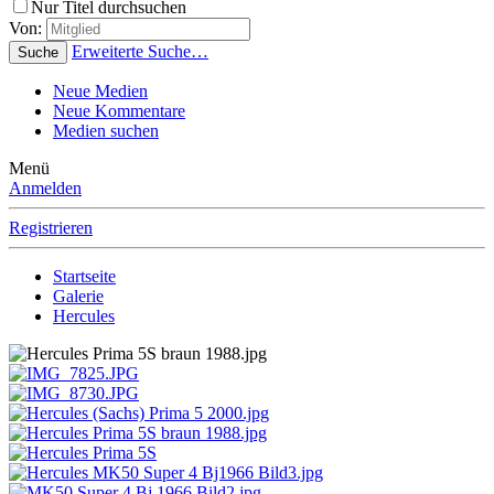
Nur Titel durchsuchen
Von:
Erweiterte Suche…
Suche
Neue Medien
Neue Kommentare
Medien suchen
Menü
Anmelden
Registrieren
Startseite
Galerie
Hercules