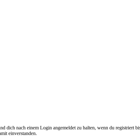
nd dich nach einem Login angemeldet zu halten, wenn du registriert bis
amit einverstanden.