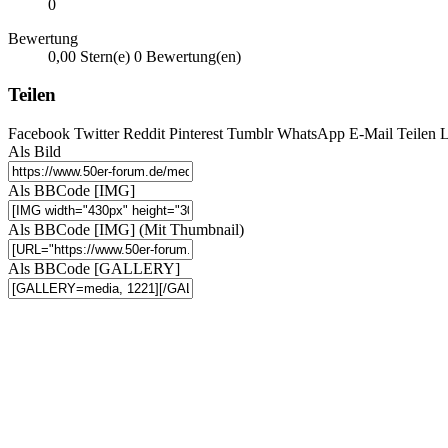
0
Bewertung
0,00 Stern(e)
0 Bewertung(en)
Teilen
Facebook
Twitter
Reddit
Pinterest
Tumblr
WhatsApp
E-Mail
Teilen
L
Als Bild
Als BBCode [IMG]
Als BBCode [IMG] (Mit Thumbnail)
Als BBCode [GALLERY]