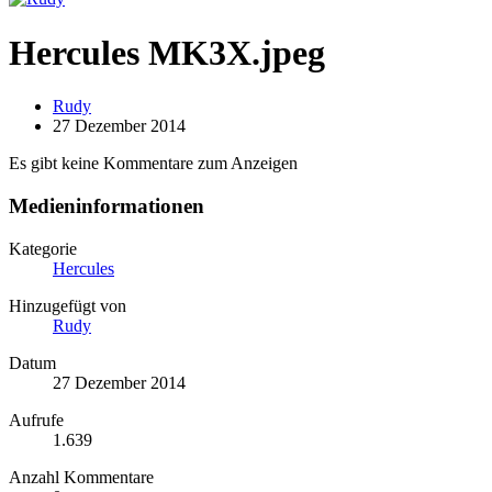
Hercules MK3X.jpeg
Rudy
27 Dezember 2014
Es gibt keine Kommentare zum Anzeigen
Medieninformationen
Kategorie
Hercules
Hinzugefügt von
Rudy
Datum
27 Dezember 2014
Aufrufe
1.639
Anzahl Kommentare