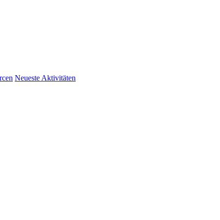
rcen
Neueste Aktivitäten