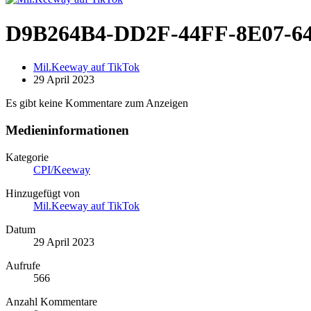
D9B264B4-DD2F-44FF-8E07-64
Mil.Keeway auf TikTok
29 April 2023
Es gibt keine Kommentare zum Anzeigen
Medieninformationen
Kategorie
CPI/Keeway
Hinzugefügt von
Mil.Keeway auf TikTok
Datum
29 April 2023
Aufrufe
566
Anzahl Kommentare