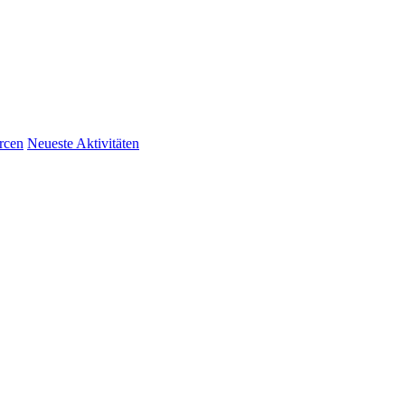
rcen
Neueste Aktivitäten