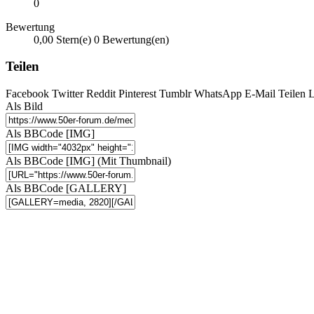
0
Bewertung
0,00 Stern(e)
0 Bewertung(en)
Teilen
Facebook
Twitter
Reddit
Pinterest
Tumblr
WhatsApp
E-Mail
Teilen
L
Als Bild
Als BBCode [IMG]
Als BBCode [IMG] (Mit Thumbnail)
Als BBCode [GALLERY]