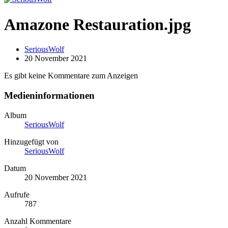
Amazone Restauration.jpg
SeriousWolf
20 November 2021
Es gibt keine Kommentare zum Anzeigen
Medieninformationen
Album
SeriousWolf
Hinzugefügt von
SeriousWolf
Datum
20 November 2021
Aufrufe
787
Anzahl Kommentare