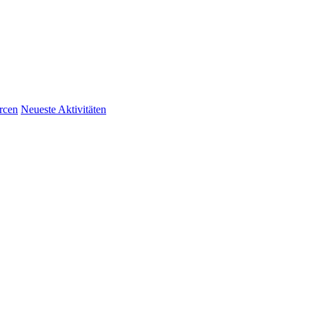
rcen
Neueste Aktivitäten