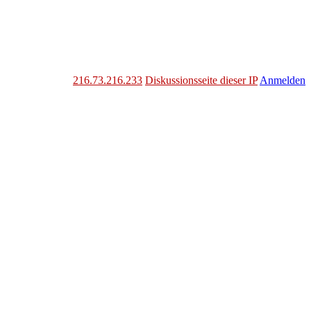
216.73.216.233
Diskussionsseite dieser IP
Anmelden