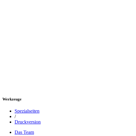
Werkzeuge
Spezialseiten
/
Druckversion
Das Team