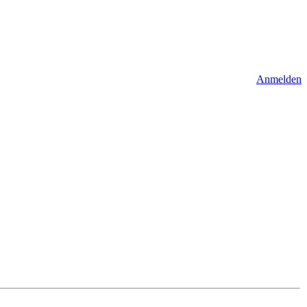
Anmelden