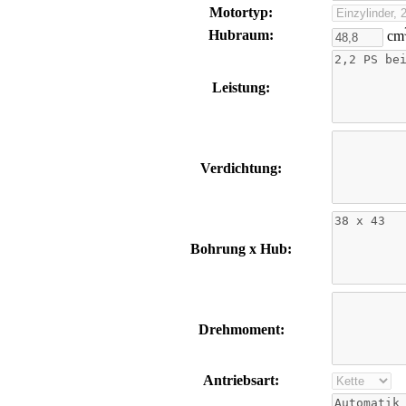
Motortyp:
Hubraum:
cm
Leistung:
Verdichtung:
Bohrung x Hub:
Drehmoment:
Antriebsart: