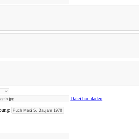
Datei hochladen
ibung: