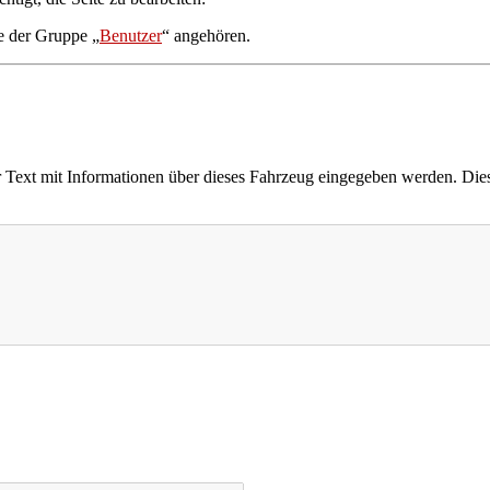
ie der Gruppe „
Benutzer
“ angehören.
Text mit Informationen über dieses Fahrzeug eingegeben werden. Dies