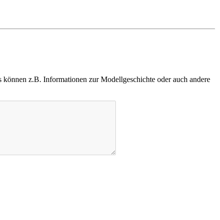
 können z.B. Informationen zur Modellgeschichte oder auch andere