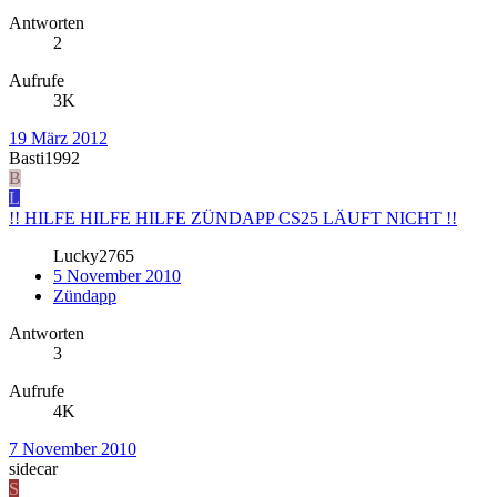
Antworten
2
Aufrufe
3K
19 März 2012
Basti1992
B
L
!! HILFE HILFE HILFE ZÜNDAPP CS25 LÄUFT NICHT !!
Lucky2765
5 November 2010
Zündapp
Antworten
3
Aufrufe
4K
7 November 2010
sidecar
S