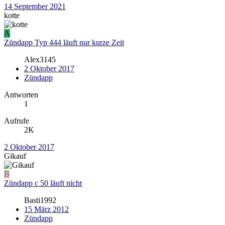
14 September 2021
kotte
A
Zündapp Typ 444 läuft nur kurze Zeit
Alex3145
2 Oktober 2017
Zündapp
Antworten
1
Aufrufe
2K
2 Oktober 2017
Gikauf
B
Zündapp c 50 läuft nicht
Basti1992
15 März 2012
Zündapp