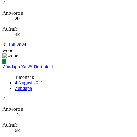
2
Antworten
20
Aufrufe
3K
31 Juli 2024
wobo
T
Zündapp Za 25 läuft nicht
Timonzhk
4 August 2021
Zündapp
2
Antworten
15
Aufrufe
6K