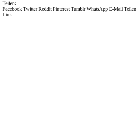
Teilen:
Facebook
Twitter
Reddit
Pinterest
Tumblr
WhatsApp
E-Mail
Teilen
Link