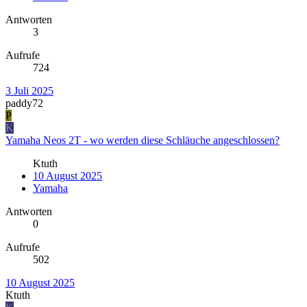
Antworten
3
Aufrufe
724
3 Juli 2025
paddy72
P
K
Yamaha Neos 2T - wo werden diese Schläuche angeschlossen?
Ktuth
10 August 2025
Yamaha
Antworten
0
Aufrufe
502
10 August 2025
Ktuth