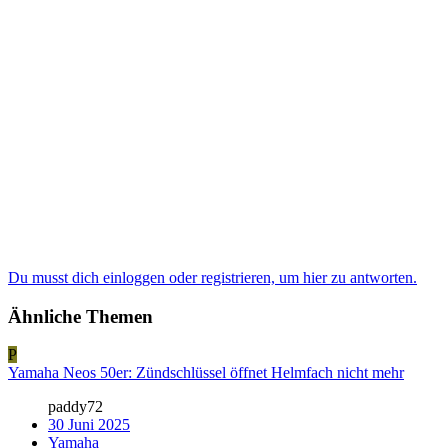
Du musst dich einloggen oder registrieren, um hier zu antworten.
Ähnliche Themen
P
Yamaha Neos 50er: Zündschlüssel öffnet Helmfach nicht mehr
paddy72
30 Juni 2025
Yamaha