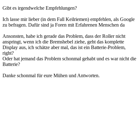
Gibt es irgendwelche Empfehlungen?
Ich lasse mir lieber (in dem Fall Keilriemen) empfehlen, als Google
zu befragen. Dafür sind ja Foren mit Erfahrenen Menschen da
Ansonsten, habe ich gerade das Problem, dass der Roller nicht
anspringt, wenn ich die Bremshebel ziehe, geht das komplette
Display aus, ich schätze aber mal, das ist ein Batterie-Problem,
right?
Oder hat jemand das Problem schonmal gehabt und es war nicht die
Batterie?
Danke schonmal für eure Mühen und Antworten.