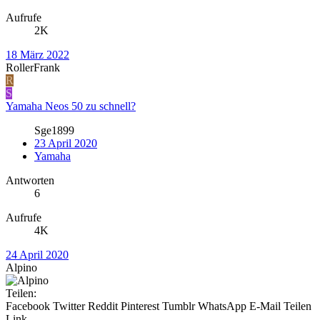
Aufrufe
2K
18 März 2022
RollerFrank
R
S
Yamaha Neos 50 zu schnell?
Sge1899
23 April 2020
Yamaha
Antworten
6
Aufrufe
4K
24 April 2020
Alpino
Teilen:
Facebook
Twitter
Reddit
Pinterest
Tumblr
WhatsApp
E-Mail
Teilen
Link