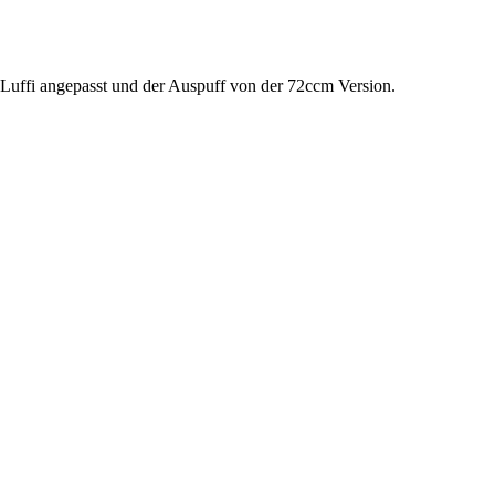
r Luffi angepasst und der Auspuff von der 72ccm Version.