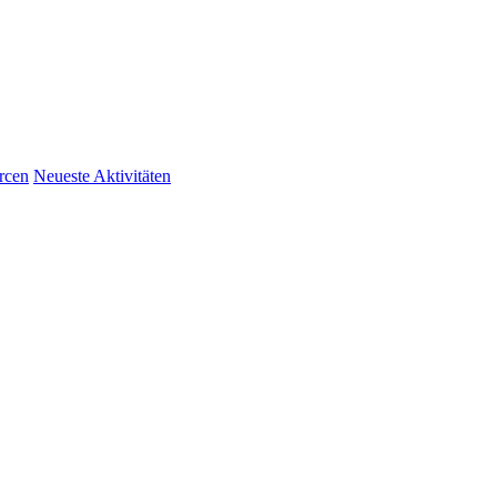
rcen
Neueste Aktivitäten