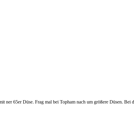
t ner 65er Düse. Frag mal bei Topham nach um größere Düsen. Bei der