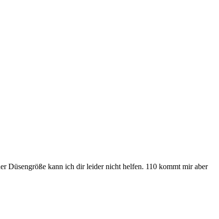
 Düsengröße kann ich dir leider nicht helfen. 110 kommt mir aber