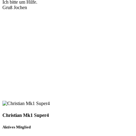
Ich bitte um Hilfe.
Gruß Jochen
Christian Mk1 Super4
Aktives Mitglied