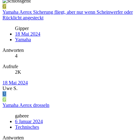
G
Yamaha Aerox Sicherung fliegt, aber nur wenn Scheinwerfer oder
Rücklicht angesteckt
Gipper
18 Mai 2024
Yamaha
Antworten
4
Aufrufe
2K
18 Mai 2024
Uwe S.
U
G
Yamaha Aerox drosseln
gabeee
6 Januar 2024
Technisches
Antworten