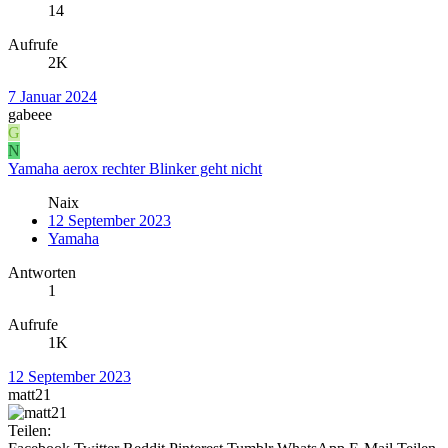
14
Aufrufe
2K
7 Januar 2024
gabeee
G
N
Yamaha aerox rechter Blinker geht nicht
Naix
12 September 2023
Yamaha
Antworten
1
Aufrufe
1K
12 September 2023
matt21
Teilen: