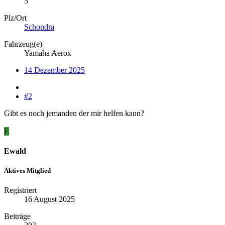
5
Plz/Ort
Schondra
Fahrzeug(e)
Yamaha Aerox
14 Dezember 2025
#2
Gibt es noch jemanden der mir helfen kann?
E
Ewald
Aktives Mitglied
Registriert
16 August 2025
Beiträge