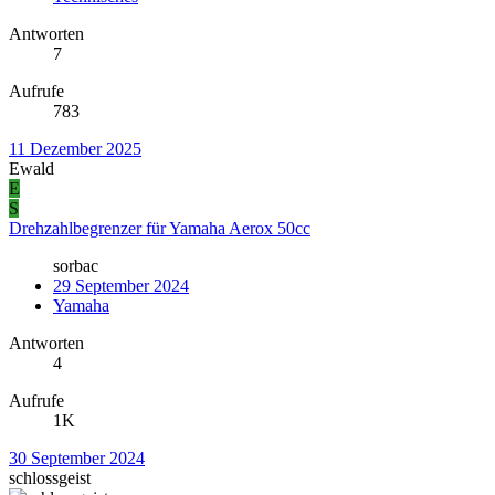
Antworten
7
Aufrufe
783
11 Dezember 2025
Ewald
E
S
Drehzahlbegrenzer für Yamaha Aerox 50cc
sorbac
29 September 2024
Yamaha
Antworten
4
Aufrufe
1K
30 September 2024
schlossgeist