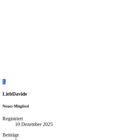
L
LiebDavide
Neues Mitglied
Registriert
10 Dezember 2025
Beiträge