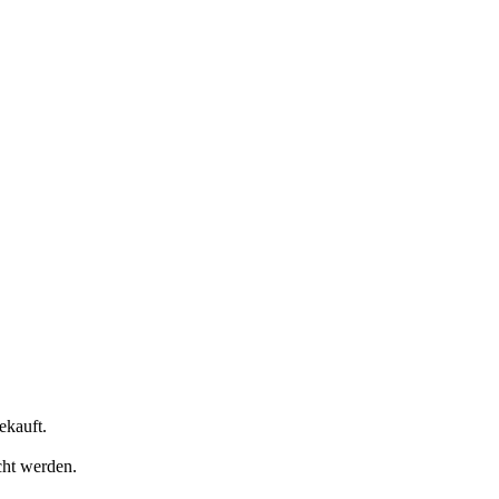
ekauft.
cht werden.