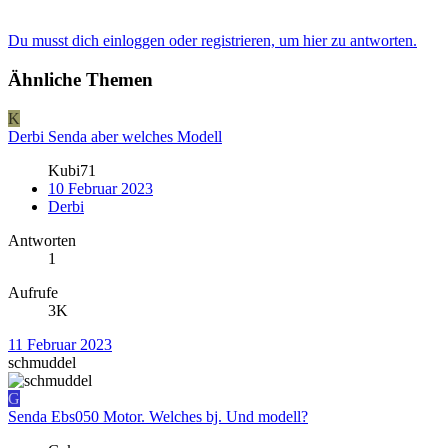
Du musst dich einloggen oder registrieren, um hier zu antworten.
Ähnliche Themen
K
Derbi Senda aber welches Modell
Kubi71
10 Februar 2023
Derbi
Antworten
1
Aufrufe
3K
11 Februar 2023
schmuddel
G
Senda Ebs050 Motor. Welches bj. Und modell?