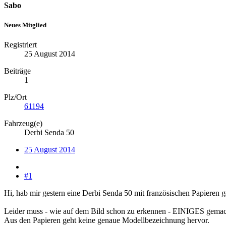
Sabo
Neues Mitglied
Registriert
25 August 2014
Beiträge
1
Plz/Ort
61194
Fahrzeug(e)
Derbi Senda 50
25 August 2014
#1
Hi, hab mir gestern eine Derbi Senda 50 mit französischen Papieren g
Leider muss - wie auf dem Bild schon zu erkennen - EINIGES gema
Aus den Papieren geht keine genaue Modellbezeichnung hervor.