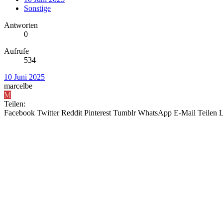
Sonstige
Antworten
0
Aufrufe
534
10 Juni 2025
marcelbe
M
Teilen:
Facebook
Twitter
Reddit
Pinterest
Tumblr
WhatsApp
E-Mail
Teilen
L