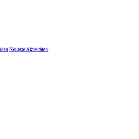
rcen
Neueste Aktivitäten