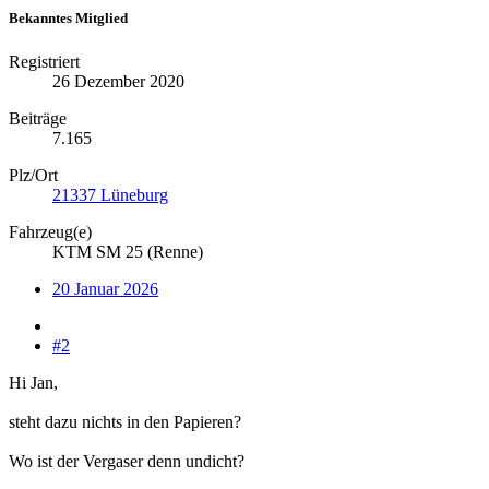
Bekanntes Mitglied
Registriert
26 Dezember 2020
Beiträge
7.165
Plz/Ort
21337 Lüneburg
Fahrzeug(e)
KTM SM 25 (Renne)
20 Januar 2026
#2
Hi Jan,
steht dazu nichts in den Papieren?
Wo ist der Vergaser denn undicht?