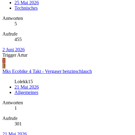
25 Mai 2026
Technisches
Antworten
5
Aufrufe
455
2 Juni 2026
Trigger Artur
T
L
Mks Ecobike 4 Takt - Vergaser benzinschlauch
Lolekk15
21 Mai 2026
Allgemeines
Antworten
1
Aufrufe
301
21 Mai 2026