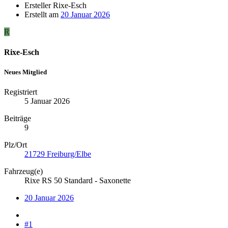
Ersteller
Rixe-Esch
Erstellt am
20 Januar 2026
R
Rixe-Esch
Neues Mitglied
Registriert
5 Januar 2026
Beiträge
9
Plz/Ort
21729 Freiburg/Elbe
Fahrzeug(e)
Rixe RS 50 Standard - Saxonette
20 Januar 2026
#1