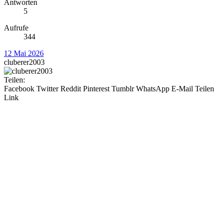
Antworten
5
Aufrufe
344
12 Mai 2026
cluberer2003
Teilen:
Facebook
Twitter
Reddit
Pinterest
Tumblr
WhatsApp
E-Mail
Teilen
Link