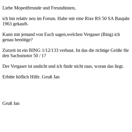
Liebe Mopedfreunde und Freundinnen,
ich bin relativ neu im Forum. Habe mir eine Rixe RS 50 SA Baujahr
1963 gekauft-
Kann mir jemand von Euch sagen,welchen Vergaser (Bing) ich
genau benötige?
Zurzeit ist ein BING 1/12/133 verbaut. Ist das die richtige Größe für
den Sachsmotor 50 / 1?
Der Vergaser ist undicht und ich finde nicht raus, woran das liegt.
Erbitte höflich Hilfe. Geuß Jan
Gruß Jan