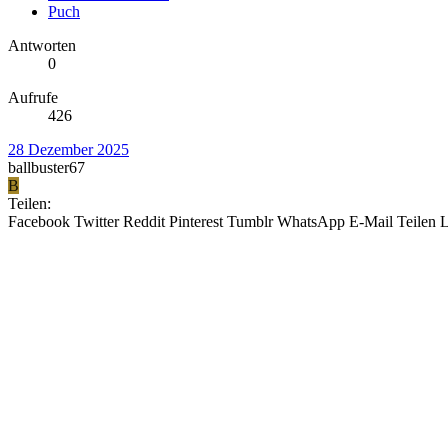
Puch
Antworten
0
Aufrufe
426
28 Dezember 2025
ballbuster67
B
Teilen:
Facebook
Twitter
Reddit
Pinterest
Tumblr
WhatsApp
E-Mail
Teilen
L