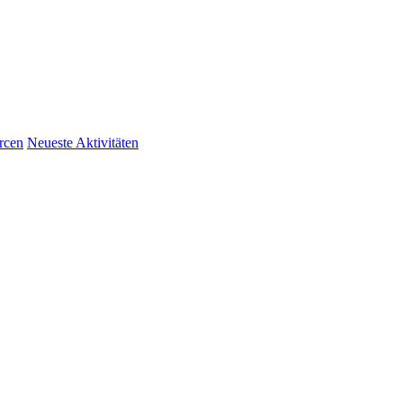
rcen
Neueste Aktivitäten