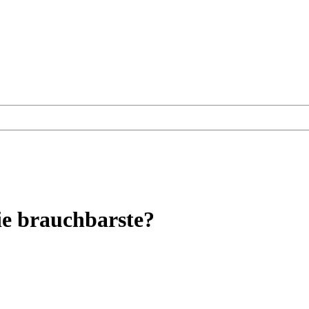
e brauchbarste?