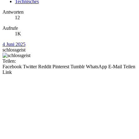
Technisches
Antworten
12
Aufrufe
1K
4 Juni 2025
schlossgeist
Teilen:
Facebook
Twitter
Reddit
Pinterest
Tumblr
WhatsApp
E-Mail
Teilen
Link