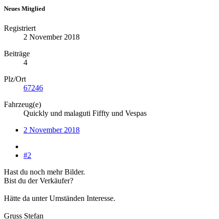
Neues Mitglied
Registriert
2 November 2018
Beiträge
4
Plz/Ort
67246
Fahrzeug(e)
Quickly und malaguti Fiffty und Vespas
2 November 2018
#2
Hast du noch mehr Bilder.
Bist du der Verkäufer?
Hätte da unter Umständen Interesse.
Gruss Stefan