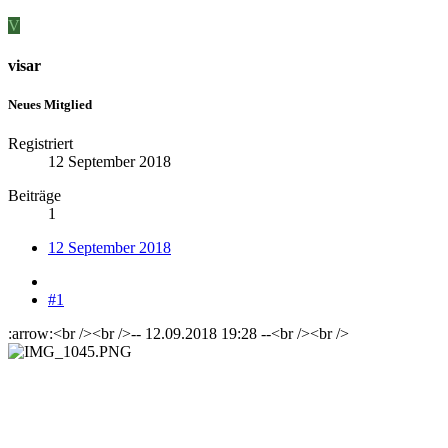
V
visar
Neues Mitglied
Registriert
12 September 2018
Beiträge
1
12 September 2018
#1
:arrow:<br /><br />-- 12.09.2018 19:28 --<br /><br />