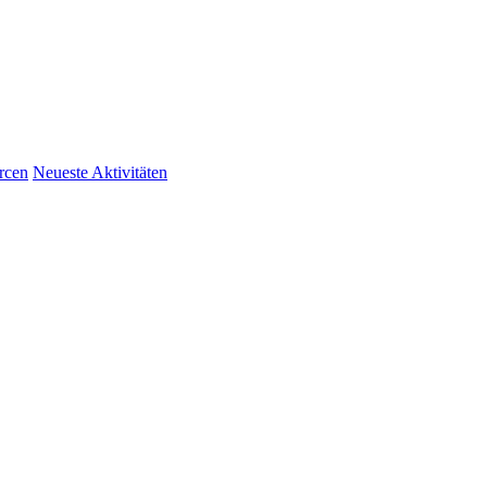
rcen
Neueste Aktivitäten