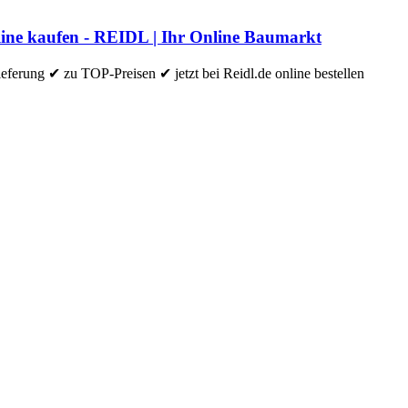
nline kaufen - REIDL | Ihr Online Baumarkt
erung ✔ zu TOP-Preisen ✔ jetzt bei Reidl.de online bestellen