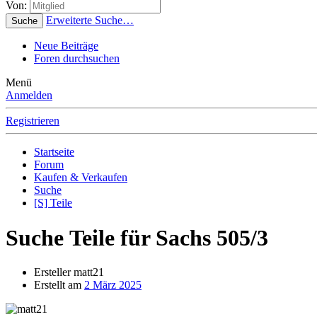
Von:
Erweiterte Suche…
Suche
Neue Beiträge
Foren durchsuchen
Menü
Anmelden
Registrieren
Startseite
Forum
Kaufen & Verkaufen
Suche
[S] Teile
Suche
Teile für Sachs 505/3
Ersteller
matt21
Erstellt am
2 März 2025