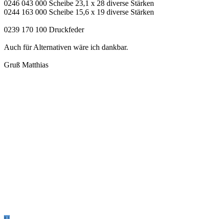
0246 043 000 Scheibe 23,1 x 28 diverse Stärken
0244 163 000 Scheibe 15,6 x 19 diverse Stärken
0239 170 100 Druckfeder
Auch für Alternativen wäre ich dankbar.
Gruß Matthias