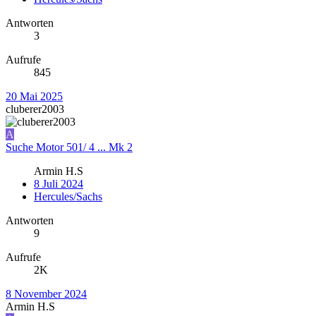
Antworten
3
Aufrufe
845
20 Mai 2025
cluberer2003
A
Suche Motor 501/ 4 ... Mk 2
Armin H.S
8 Juli 2024
Hercules/Sachs
Antworten
9
Aufrufe
2K
8 November 2024
Armin H.S