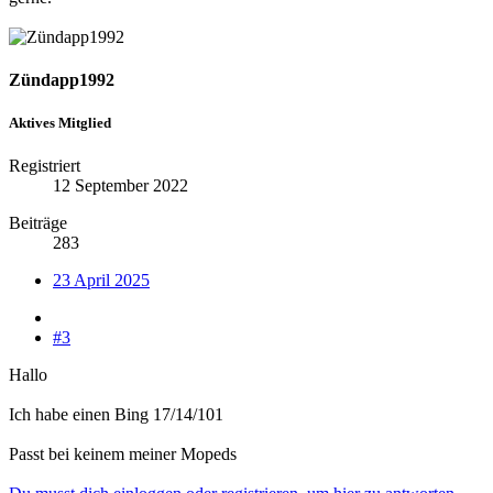
Zündapp1992
Aktives Mitglied
Registriert
12 September 2022
Beiträge
283
23 April 2025
#3
Hallo
Ich habe einen Bing 17/14/101
Passt bei keinem meiner Mopeds