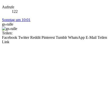
Aufrufe
122
Sonntag um 10:01
gs-ralle
Teilen:
Facebook
Twitter
Reddit
Pinterest
Tumblr
WhatsApp
E-Mail
Teilen
Link