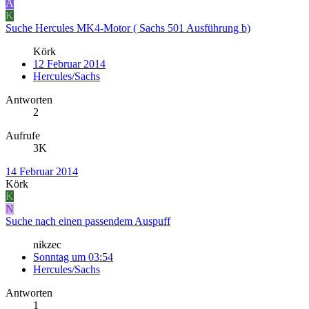
A
K
Suche Hercules MK4-Motor ( Sachs 501 Ausführung b)
Körk
12 Februar 2014
Hercules/Sachs
Antworten
2
Aufrufe
3K
14 Februar 2014
Körk
K
N
Suche nach einen passendem Auspuff
nikzec
Sonntag um 03:54
Hercules/Sachs
Antworten
1