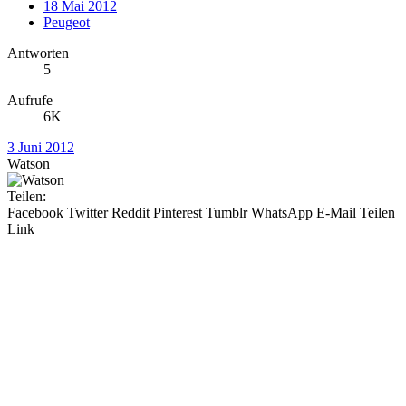
18 Mai 2012
Peugeot
Antworten
5
Aufrufe
6K
3 Juni 2012
Watson
Teilen:
Facebook
Twitter
Reddit
Pinterest
Tumblr
WhatsApp
E-Mail
Teilen
Link