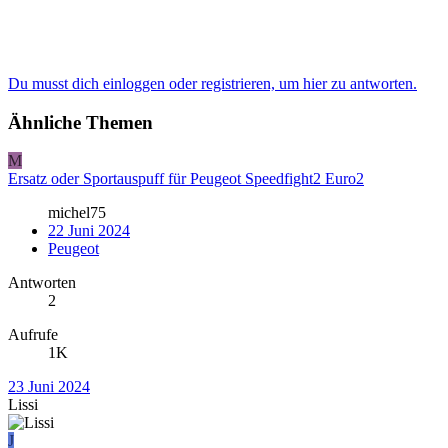
Du musst dich einloggen oder registrieren, um hier zu antworten.
Ähnliche Themen
M
Ersatz oder Sportauspuff für Peugeot Speedfight2 Euro2
michel75
22 Juni 2024
Peugeot
Antworten
2
Aufrufe
1K
23 Juni 2024
Lissi
J