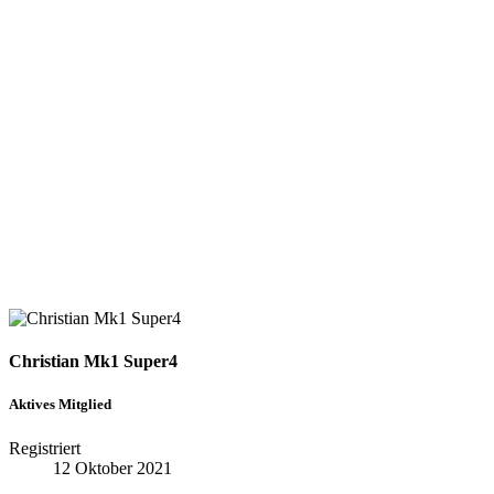
Christian Mk1 Super4
Aktives Mitglied
Registriert
12 Oktober 2021