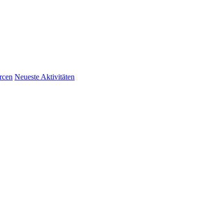
rcen
Neueste Aktivitäten