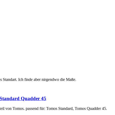
 Standart. Ich finde aber nirgendwo die Maße.
 Standard Quadder 45
zteil von Tomos. passend für: Tomos Standard, Tomos Quadder 45.