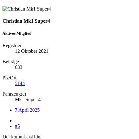
Christian Mk1 Super4
Aktives Mitglied
Registriert
12 Oktober 2021
Beiträge
633
Plz/Ort
5144
Fahrzeug(e)
Mk1 Super 4
7 April 2025
#5
Der kommt fast hin.