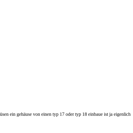
üsen ein gehäuse von einen typ 17 oder typ 18 einbaue ist ja eigenlich