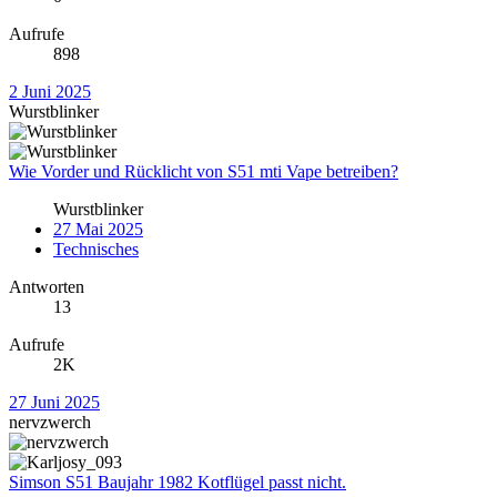
Aufrufe
898
2 Juni 2025
Wurstblinker
Wie Vorder und Rücklicht von S51 mti Vape betreiben?
Wurstblinker
27 Mai 2025
Technisches
Antworten
13
Aufrufe
2K
27 Juni 2025
nervzwerch
Simson S51 Baujahr 1982 Kotflügel passt nicht.