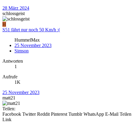
28 März 2024
schlossgeist
H
S51 fährt nur noch 50 Km/h :(
HummelMax
25 November 2023
Simson
Antworten
1
Aufrufe
1K
25 November 2023
matt21
Teilen:
Facebook
Twitter
Reddit
Pinterest
Tumblr
WhatsApp
E-Mail
Teilen
Link