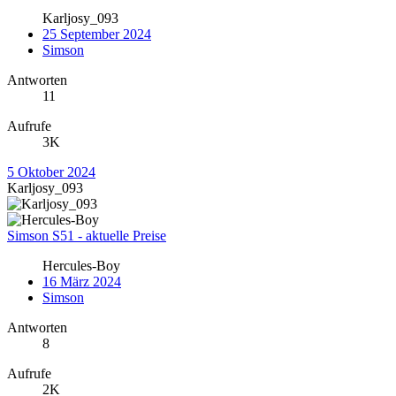
Karljosy_093
25 September 2024
Simson
Antworten
11
Aufrufe
3K
5 Oktober 2024
Karljosy_093
Simson S51 - aktuelle Preise
Hercules-Boy
16 März 2024
Simson
Antworten
8
Aufrufe
2K