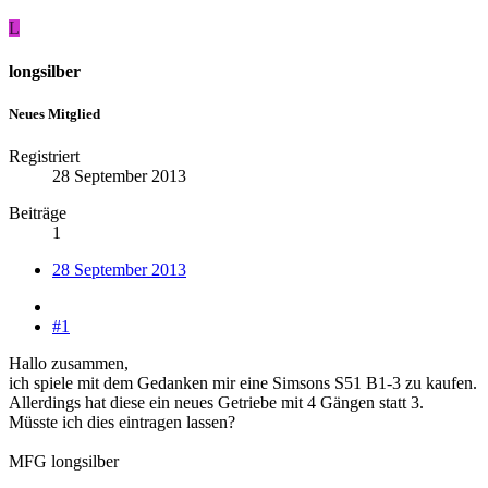
L
longsilber
Neues Mitglied
Registriert
28 September 2013
Beiträge
1
28 September 2013
#1
Hallo zusammen,
ich spiele mit dem Gedanken mir eine Simsons S51 B1-3 zu kaufen.
Allerdings hat diese ein neues Getriebe mit 4 Gängen statt 3.
Müsste ich dies eintragen lassen?
MFG longsilber