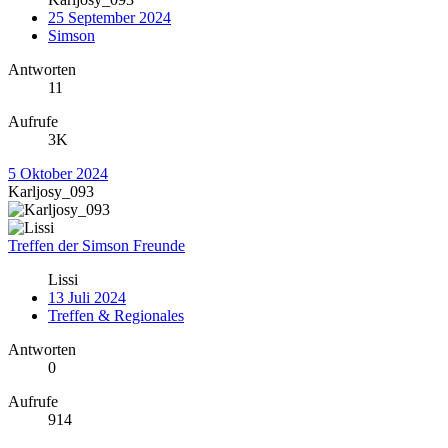
25 September 2024
Simson
Antworten
11
Aufrufe
3K
5 Oktober 2024
Karljosy_093
Treffen der Simson Freunde
Lissi
13 Juli 2024
Treffen & Regionales
Antworten
0
Aufrufe
914