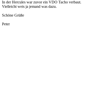
In der Hercules war zuvor ein VDO Tacho verbaut.
Vielleicht weis ja jemand was dazu.
Schöne Grüße
Peter