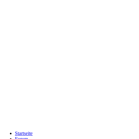
Startseite
Forum