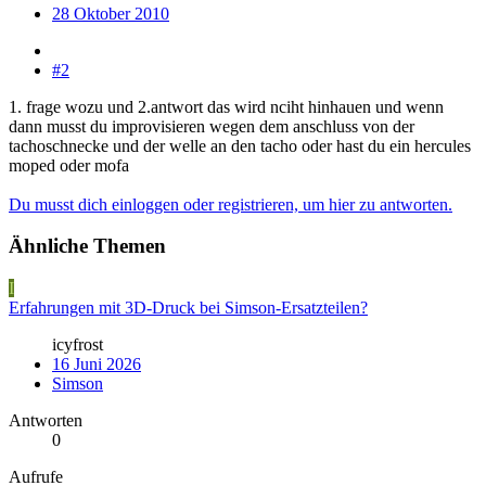
28 Oktober 2010
#2
1. frage wozu und 2.antwort das wird nciht hinhauen und wenn
dann musst du improvisieren wegen dem anschluss von der
tachoschnecke und der welle an den tacho oder hast du ein hercules
moped oder mofa
Du musst dich einloggen oder registrieren, um hier zu antworten.
Ähnliche Themen
I
Erfahrungen mit 3D-Druck bei Simson-Ersatzteilen?
icyfrost
16 Juni 2026
Simson
Antworten
0
Aufrufe