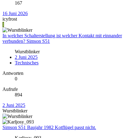
167
16 Juni 2026
icyfrost
I
In welcher Schalterstellung ist welcher Kontakt mit einnander
verbunden? Simson S51
Wurstblinker
2 Juni 2025
Technisches
Antworten
0
Aufrufe
894
2 Juni 2025
Wurstblinker
Simson S51 Baujahr 1982 Kotflügel passt nicht.
Karljosy_093